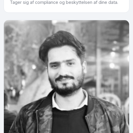
Tager sig af compliance og beskyttelsen af dine data.