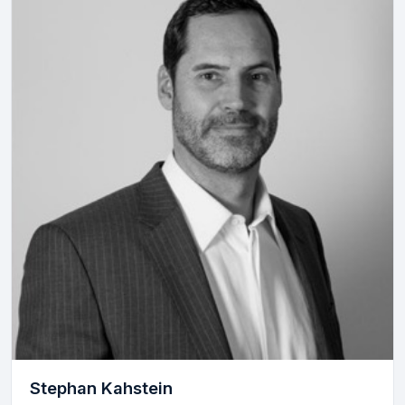
Stephan Kahstein