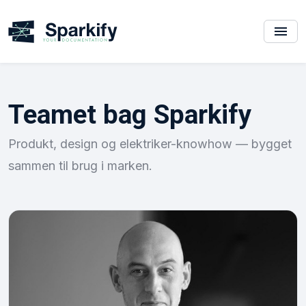
Teamet bag Sparkify
Produkt, design og elektriker-knowhow — bygget
sammen til brug i marken.