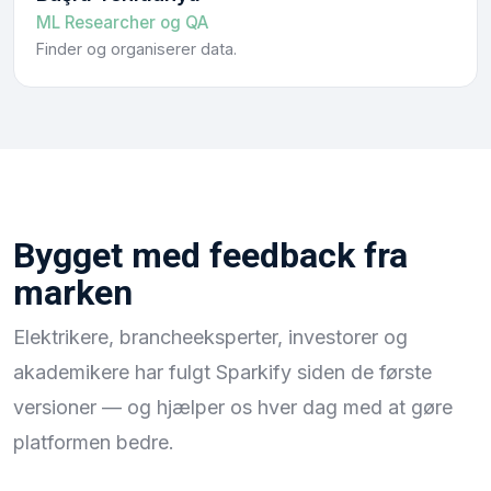
ML Researcher og QA
Finder og organiserer data.
Bygget med feedback fra
marken
Elektrikere, brancheeksperter, investorer og
akademikere har fulgt Sparkify siden de første
versioner — og hjælper os hver dag med at gøre
platformen bedre.