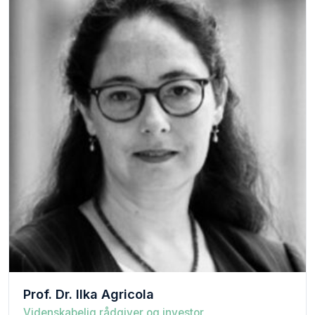
Prof. Dr. Ilka Agricola
Videnskabelig rådgiver og investor