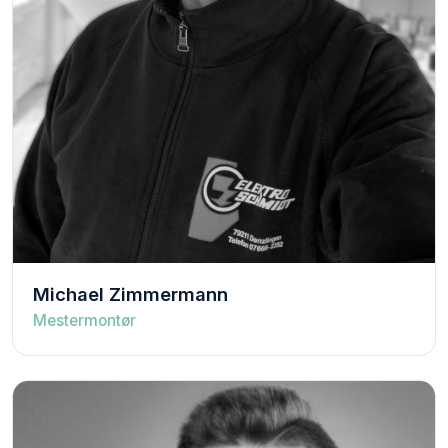
Michael Zimmermann
Mestermontør