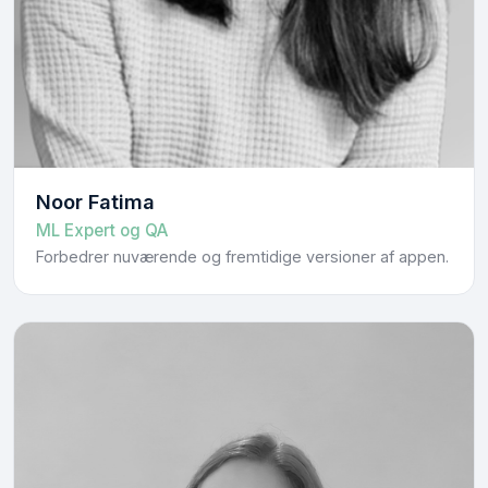
Noor Fatima
ML Expert og QA
Forbedrer nuværende og fremtidige versioner af appen.