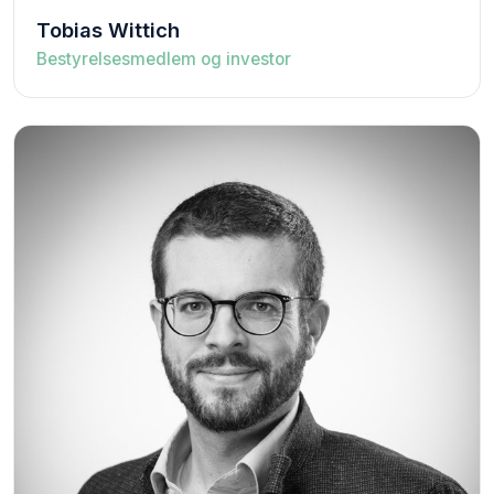
Tobias Wittich
Bestyrelsesmedlem og investor