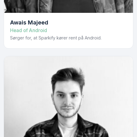
Awais Majeed
Head of Android
Sørger for, at Sparkify kører rent på Android.