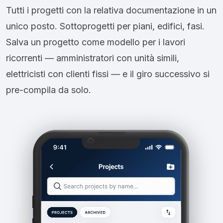
Tutti i progetti con la relativa documentazione in un
unico posto. Sottoprogetti per piani, edifici, fasi.
Salva un progetto come modello per i lavori
ricorrenti — amministratori con unità simili,
elettricisti con clienti fissi — e il giro successivo si
pre-compila da solo.