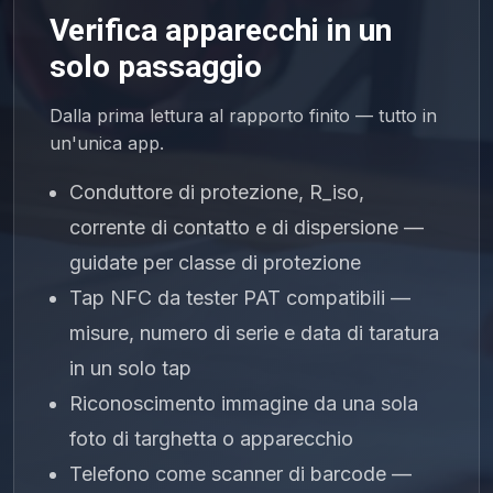
Verifica apparecchi in un
solo passaggio
Dalla prima lettura al rapporto finito — tutto in
un'unica app.
Conduttore di protezione, R_iso,
corrente di contatto e di dispersione —
guidate per classe di protezione
Tap NFC da tester PAT compatibili —
misure, numero di serie e data di taratura
in un solo tap
Riconoscimento immagine da una sola
foto di targhetta o apparecchio
Telefono come scanner di barcode —