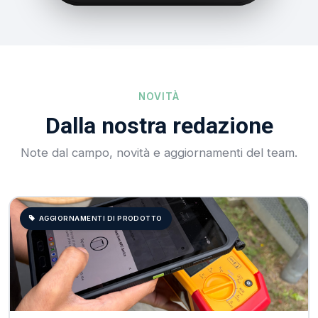
NOVITÀ
Dalla nostra redazione
Note dal campo, novità e aggiornamenti del team.
AGGIORNAMENTI DI PRODOTTO