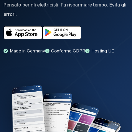
Pensato per gli elettricisti. Fa risparmiare tempo. Evita gli
errori.
Made in Germany
Conforme GDPR
Hosting UE