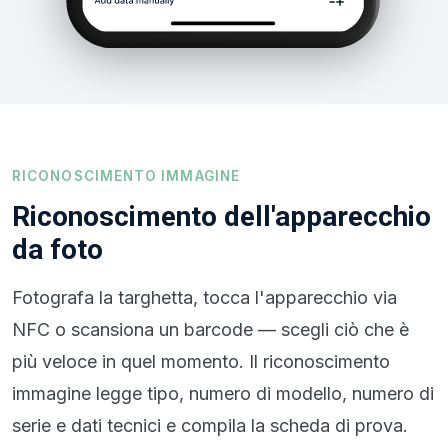
RICONOSCIMENTO IMMAGINE
Riconoscimento dell'apparecchio
da foto
Fotografa la targhetta, tocca l'apparecchio via
NFC o scansiona un barcode — scegli ciò che è
più veloce in quel momento. Il riconoscimento
immagine legge tipo, numero di modello, numero di
serie e dati tecnici e compila la scheda di prova.