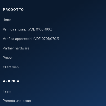
PRODOTTO
Home
Verifica impianti (VDE 0100-600)
Verifica apparecchi (VDE 0701/0702)
Partner hardware
Prezzi
Client web
AZIENDA
Team
Prenota una demo