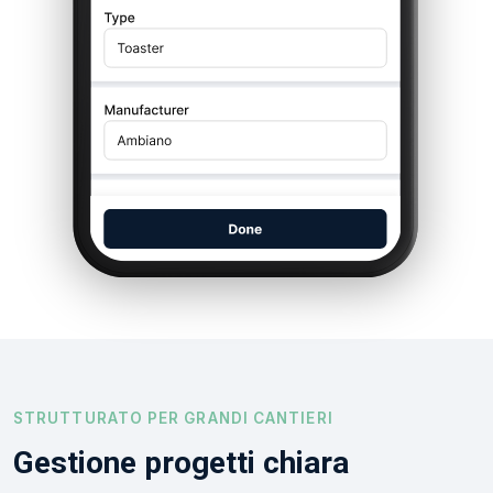
STRUTTURATO PER GRANDI CANTIERI
Gestione progetti chiara