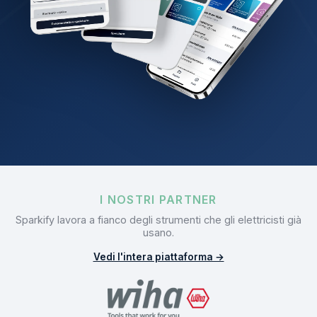
I NOSTRI PARTNER
Sparkify lavora a fianco degli strumenti che gli elettricisti già
usano.
Vedi l'intera piattaforma →