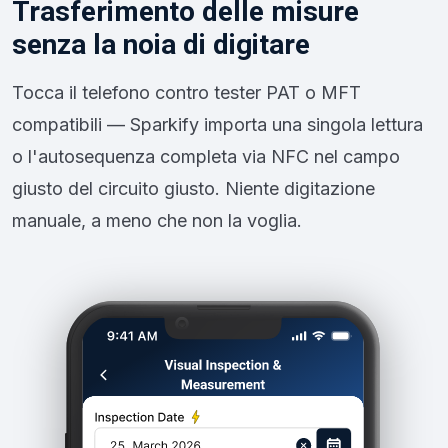
Trasferimento delle misure
senza la noia di digitare
Tocca il telefono contro tester PAT o MFT
compatibili — Sparkify importa una singola lettura
o l'autosequenza completa via NFC nel campo
giusto del circuito giusto. Niente digitazione
manuale, a meno che non la voglia.