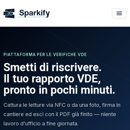
PIATTAFORMA PER LE VERIFICHE VDE
Smetti di riscrivere.
Il tuo rapporto VDE,
pronto in pochi minuti.
Cattura le letture via NFC o da una foto, firma in
cantiere ed esci con il PDF già finito — niente
lavoro d'ufficio a fine giornata.