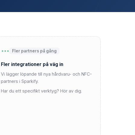
Fler partners på gång
Fler integrationer på väg in
Vi lägger löpande till nya hårdvaru- och NFC-
partners i Sparkify.
Har du ett specifikt verktyg? Hör av dig.