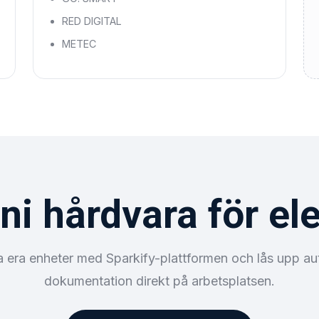
RED DIGITAL
METEC
ni hårdvara för ele
a era enheter med Sparkify-plattformen och lås upp a
dokumentation direkt på arbetsplatsen.