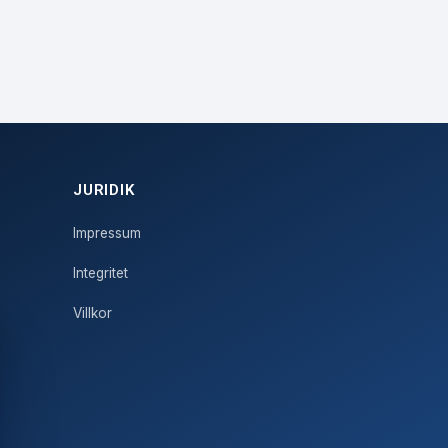
JURIDIK
Impressum
Integritet
Villkor