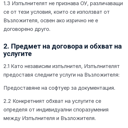
1.3 Изпълнителят не признава ОУ, различаващи
се от тези условия, които се използват от
Възложителя, освен ако изрично не е
договорено друго.
2. Предмет на договора и обхват на
услугите
2.1 Като независим изпълнител, Изпълнителят
предоставя следните услуги на Възложителя:
Предоставяне на софтуер за документация.
2.2 Конкретният обхват на услугите се
определя от индивидуални споразумения
между Изпълнителя и Възложителя.