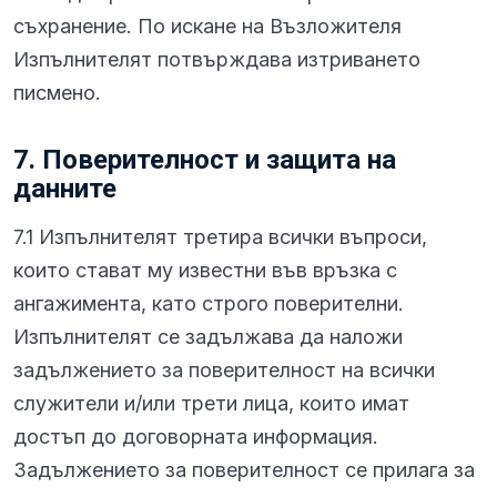
съхранение. По искане на Възложителя
Изпълнителят потвърждава изтриването
писмено.
7. Поверителност и защита на
данните
7.1 Изпълнителят третира всички въпроси,
които стават му известни във връзка с
ангажимента, като строго поверителни.
Изпълнителят се задължава да наложи
задължението за поверителност на всички
служители и/или трети лица, които имат
достъп до договорната информация.
Задължението за поверителност се прилага за