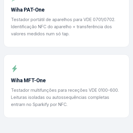
Wiha PAT-One
Testador portátil de aparelhos para VDE 0701/0702.
Identificação NFC do aparelho + transferência dos
valores medidos num só tap.
Wiha MFT-One
Testador multifunções para receções VDE 0100-600.
Leituras isoladas ou autossequências completas
entram no Sparkify por NFC.