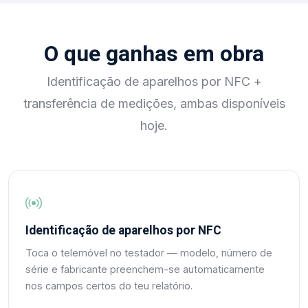
O que ganhas em obra
Identificação de aparelhos por NFC +
transferência de medições, ambas disponíveis
hoje.
Identificação de aparelhos por NFC
Toca o telemóvel no testador — modelo, número de
série e fabricante preenchem-se automaticamente
nos campos certos do teu relatório.