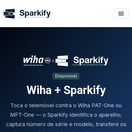
+
Disponível
Wiha + Sparkify
Toca o telemóvel contra o Wiha PAT-One ou
MFT-One — o Sparkify identifica o aparelho,
captura número de série e modelo, transfere os