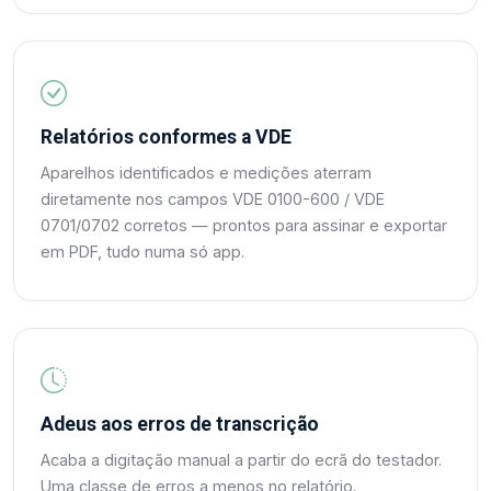
Relatórios conformes a VDE
Aparelhos identificados e medições aterram
diretamente nos campos VDE 0100-600 / VDE
0701/0702 corretos — prontos para assinar e exportar
em PDF, tudo numa só app.
Adeus aos erros de transcrição
Acaba a digitação manual a partir do ecrã do testador.
Uma classe de erros a menos no relatório.