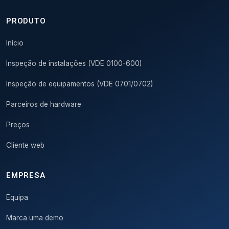
PRODUTO
Início
Inspeção de instalações (VDE 0100-600)
Inspeção de equipamentos (VDE 0701/0702)
Parceiros de hardware
Preços
Cliente web
EMPRESA
Equipa
Marca uma demo