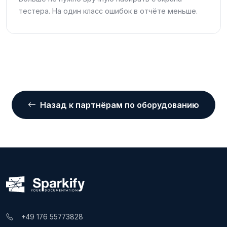
тестера. На один класс ошибок в отчёте меньше.
Назад к партнёрам по оборудованию
+49 176 55773828