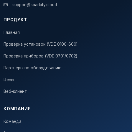
support@sparkify.cloud
ПРОДУКТ
Главная
Проверка установок (VDE 0100-600)
Проверка приборов (VDE 0701/0702)
Партнёры по оборудованию
Цены
Веб-клиент
КОМПАНИЯ
Команда