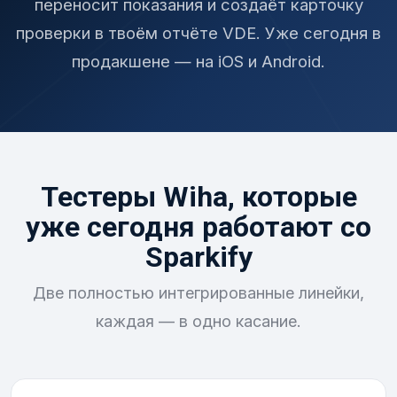
переносит показания и создаёт карточку
проверки в твоём отчёте VDE. Уже сегодня в
продакшене — на iOS и Android.
Тестеры Wiha, которые
уже сегодня работают со
Sparkify
Две полностью интегрированные линейки,
каждая — в одно касание.