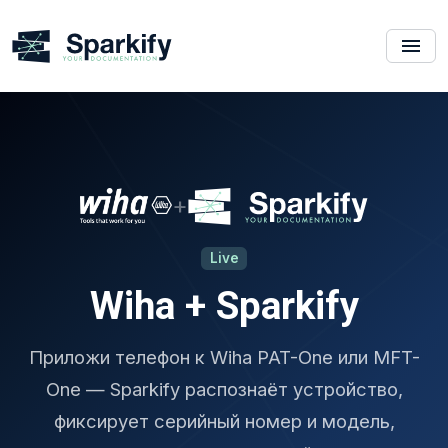
+
Live
Wiha + Sparkify
Приложи телефон к Wiha PAT-One или MFT-
One — Sparkify распознаёт устройство,
фиксирует серийный номер и модель,