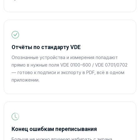
Отчёты по стандарту VDE
Опознанные устройства и измерения попадают
прямо в нужные поля VDE 0100-600 / VDE 0701/0702
— готово к подписи и экспорту в PDF, всё в одном
приложении.
Конец ошибкам переписывания
Больше не нужно вручную набирать с экрана