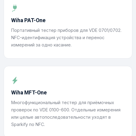
Wiha PAT-One
Портативный тестер приборов для VDE 0701/0702.
NFC-идентификация устройства и перенос
измерений за одно касание.
Wiha MFT-One
Многофункциональный тестер для приёмочных
проверок по VDE 0100-600. Отдельные измерения
или целые автопоследовательности уходят в
Sparkify по NFC.