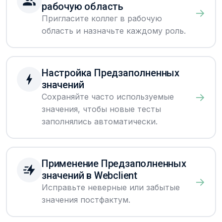
рабочую область
→
Пригласите коллег в рабочую
область и назначьте каждому роль.
Настройка Предзаполненных
значений
→
Сохраняйте часто используемые
значения, чтобы новые тесты
заполнялись автоматически.
Применение Предзаполненных
значений в Webclient
→
Исправьте неверные или забытые
значения постфактум.