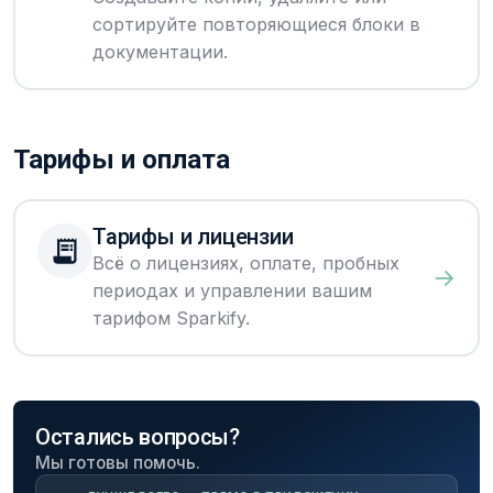
сортируйте повторяющиеся блоки в
документации.
Тарифы и оплата
Тарифы и лицензии
Всё о лицензиях, оплате, пробных
→
периодах и управлении вашим
тарифом Sparkify.
Остались вопросы?
Мы готовы помочь.