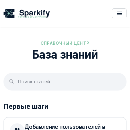
СПРАВОЧНЫЙ ЦЕНТР
База знаний
Первые шаги
Добавление пользователей в