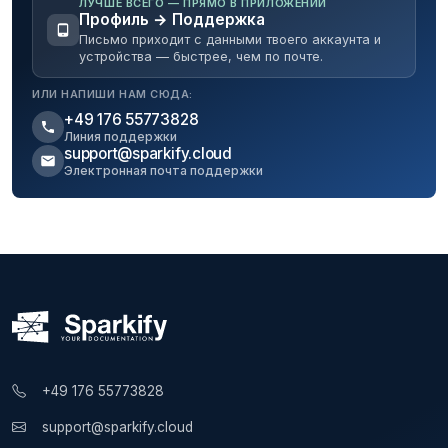
ЛУЧШЕ ВСЕГО — ПРЯМО В ПРИЛОЖЕНИИ
Профиль → Поддержка
Письмо приходит с данными твоего аккаунта и
устройства — быстрее, чем по почте.
ИЛИ НАПИШИ НАМ СЮДА:
+49 176 55773828
Линия поддержки
support@sparkify.cloud
Электронная почта поддержки
+49 176 55773828
support@sparkify.cloud