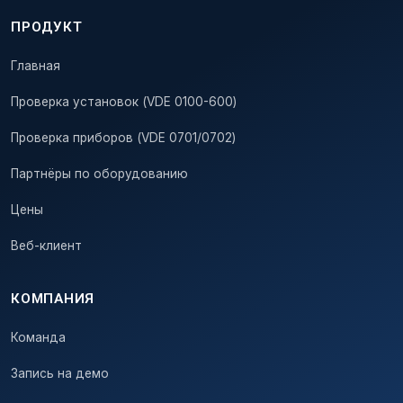
ПРОДУКТ
Главная
Проверка установок (VDE 0100-600)
Проверка приборов (VDE 0701/0702)
Партнёры по оборудованию
Цены
Веб-клиент
КОМПАНИЯ
Команда
Запись на демо