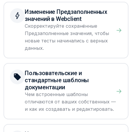
Изменение Предзаполненных
значений в Webclient
Скорректируйте сохранённые
→
Предзаполненные значения, чтобы
новые тесты начинались с верных
данных.
Пользовательские и
стандартные шаблоны
документации
→
Чем встроенные шаблоны
отличаются от ваших собственных —
и как их создавать и редактировать.