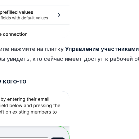
иле нажмите на плитку
Управление участниками
бы увидеть, кто сейчас имеет доступ к рабочей о
 кого-то