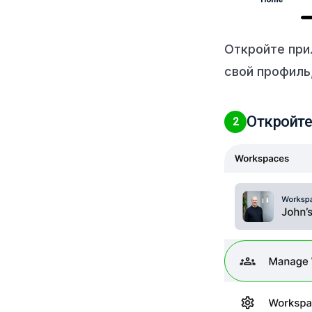
Откройте при
свой профиль
Откройте
2