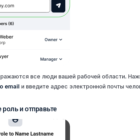
бражаются все люди вашей рабочей области. Наж
о email
и введите адрес электронной почты чело
 роль и отправьте