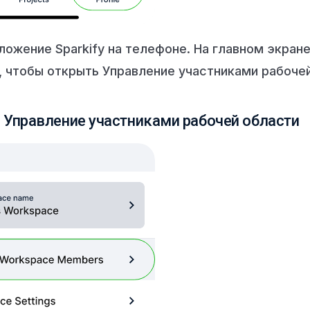
ложение Sparkify на телефоне. На главном экран
, чтобы открыть Управление участниками рабочей
 Управление участниками рабочей области