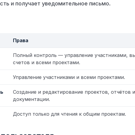
сть и получает уведомительное письмо.
Права
Полный контроль — управление участниками, в
счетов и всеми проектами.
Управление участниками и всеми проектами.
ль
Создание и редактирование проектов, отчётов 
документации.
Доступ только для чтения к общим проектам.