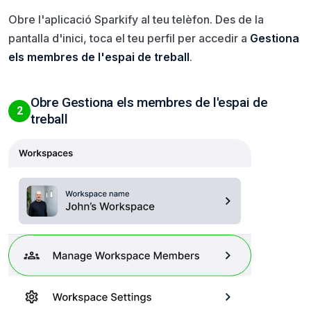
Obre l'aplicació Sparkify al teu telèfon. Des de la
pantalla d'inici, toca el teu perfil per accedir a
Gestiona
els membres de l'espai de treball
.
Obre Gestiona els membres de l'espai de
2
treball