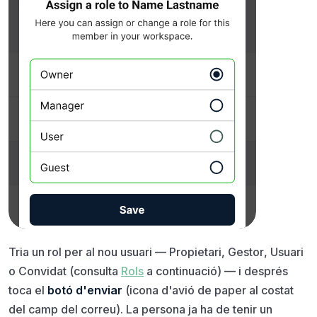
Tria un rol per al nou usuari —
Propietari
,
Gestor
,
Usuari
o
Convidat
(consulta
Rols
a continuació) — i després
toca el
botó d'enviar
(icona d'avió de paper al costat
del camp del correu). La persona ja ha de tenir un