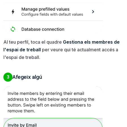
Al teu perfil, toca el quadre
Gestiona els membres de
l'espai de treball
per veure qui té actualment accés a
l'espai de treball.
Afegeix algú
3