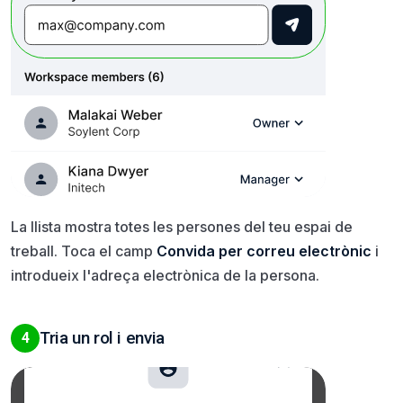
La llista mostra totes les persones del teu espai de
treball. Toca el camp
Convida per correu electrònic
i
introdueix l'adreça electrònica de la persona.
Tria un rol i envia
4