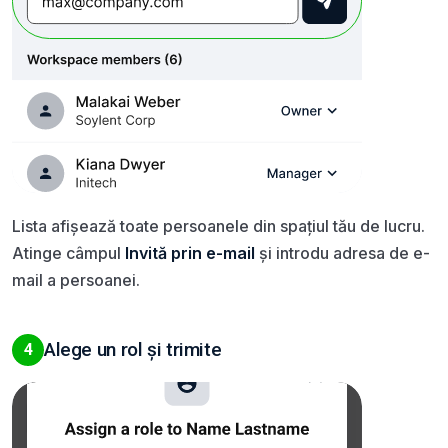
Lista afișează toate persoanele din spațiul tău de lucru.
Atinge câmpul
Invită prin e-mail
și introdu adresa de e-
mail a persoanei.
Alege un rol și trimite
4