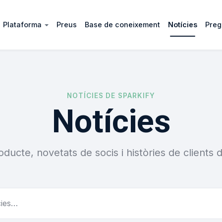
Plataforma
Preus
Base de coneixement
Notícies
Preg
NOTÍCIES DE SPARKIFY
Notícies
ducte, novetats de socis i històries de clients 