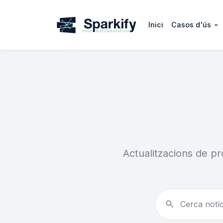
Inici
Casos d'ús
Actualitzacions de pro