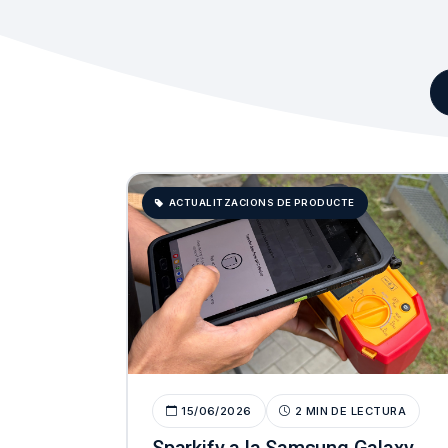
ACTUALITZACIONS DE PRODUCTE
15/06/2026
2 MIN DE LECTURA
Sparkify a la Samsung Galaxy