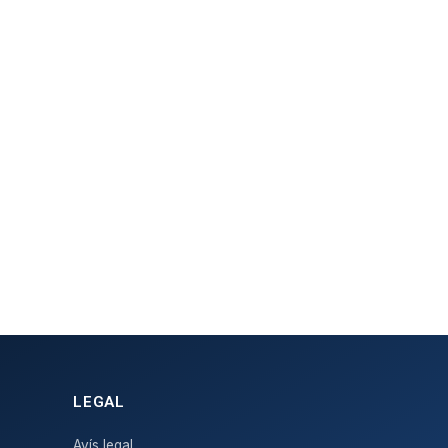
LEGAL
Avís legal