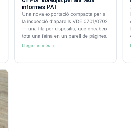
informes PAT
Una nova exportació compacta per a
la inspecció d'aparells VDE 0701/0702
— una fila per dispositiu, que encabeix
tota una feina en un parell de pàgines.
→
Llegir-ne més