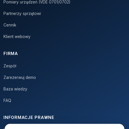
Pomiary urządzeń (VDE 0701/0702)
Partnerzy sprzętowi
Cennik
Klient webowy
FIRMA
Zespół
Zarezerwuj demo
Baza wiedzy
FAQ
INFORMACJE PRAWNE