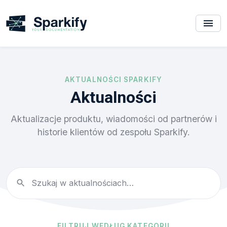
AKTUALNOŚCI SPARKIFY
Aktualności
Aktualizacje produktu, wiadomości od partnerów i
historie klientów od zespołu Sparkify.
FILTRUJ WEDŁUG KATEGORII