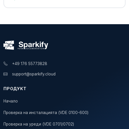
+49 176 55773828
support@sparkify.cloud
ПРОДУКТ
Начало
Проверка на инсталацията (VDE 0100-600)
Проверка на уреди (VDE 0701/0702)