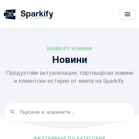
SPARKIFY НОВИНИ
Новини
Продуктови актуализации, партньорски новини
и клиентски истории от екипа на Sparkify.
ФИЛТРИРАНЕ ПО КАТЕГОРИЯ