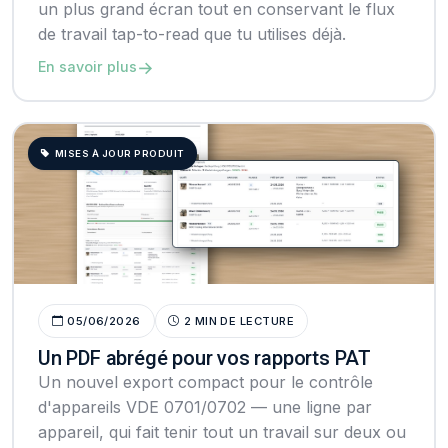
un plus grand écran tout en conservant le flux
de travail tap-to-read que tu utilises déjà.
→
En savoir plus
MISES À JOUR PRODUIT
05/06/2026
2 MIN DE LECTURE
Un PDF abrégé pour vos rapports PAT
Un nouvel export compact pour le contrôle
d'appareils VDE 0701/0702 — une ligne par
appareil, qui fait tenir tout un travail sur deux ou