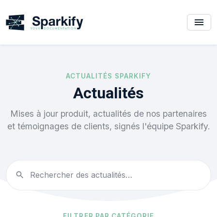
ACTUALITÉS SPARKIFY
Actualités
Mises à jour produit, actualités de nos partenaires
et témoignages de clients, signés l'équipe Sparkify.
FILTRER PAR CATÉGORIE