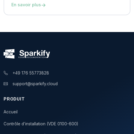
→
En savoir plus
+49 176 55773828
support@sparkify.cloud
PRODUIT
Accueil
Contrôle d'installation (VDE 0100-600)