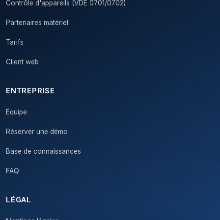
Contrôle d'appareils (VDE 0701/0702)
Partenaires matériel
Tarifs
Client web
ENTREPRISE
Équipe
Réserver une démo
Base de connaissances
FAQ
LÉGAL