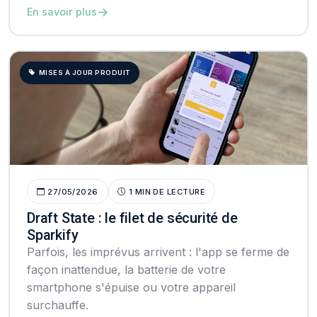
→
En savoir plus
MISES À JOUR PRODUIT
27/05/2026
1 MIN DE LECTURE
Draft State : le filet de sécurité de
Sparkify
Parfois, les imprévus arrivent : l'app se ferme de
façon inattendue, la batterie de votre
smartphone s'épuise ou votre appareil
surchauffe.