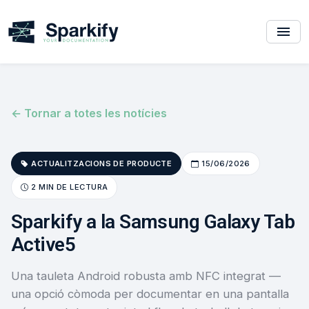
← Tornar a totes les notícies
ACTUALITZACIONS DE PRODUCTE
15/06/2026
2 MIN DE LECTURA
Sparkify a la Samsung Galaxy Tab
Active5
Una tauleta Android robusta amb NFC integrat —
una opció còmoda per documentar en una pantalla