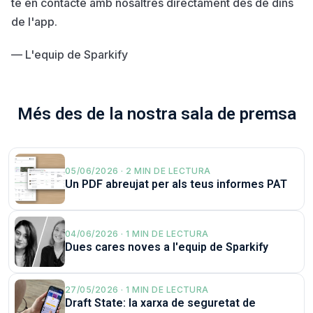
te en contacte amb nosaltres directament des de dins
de l'app.
— L'equip de Sparkify
Més des de la nostra sala de premsa
05/06/2026 · 2 MIN DE LECTURA
Un PDF abreujat per als teus informes PAT
04/06/2026 · 1 MIN DE LECTURA
Dues cares noves a l'equip de Sparkify
27/05/2026 · 1 MIN DE LECTURA
Draft State: la xarxa de seguretat de