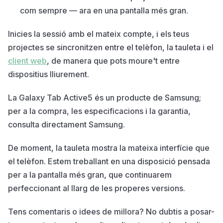
com sempre — ara en una pantalla més gran.
Inicies la sessió amb el mateix compte, i els teus
projectes se sincronitzen entre el telèfon, la tauleta i el
client web
, de manera que pots moure't entre
dispositius lliurement.
La Galaxy Tab Active5 és un producte de Samsung;
per a la compra, les especificacions i la garantia,
consulta directament Samsung.
De moment, la tauleta mostra la mateixa interfície que
el telèfon. Estem treballant en una disposició pensada
per a la pantalla més gran, que continuarem
perfeccionant al llarg de les properes versions.
Tens comentaris o idees de millora? No dubtis a posar-