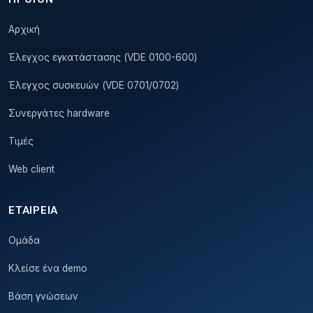
Αρχική
Έλεγχος εγκατάστασης (VDE 0100-600)
Έλεγχος συσκευών (VDE 0701/0702)
Συνεργάτες hardware
Τιμές
Web client
ΕΤΑΙΡΕΊΑ
Ομάδα
Κλείσε ένα demo
Βάση γνώσεων