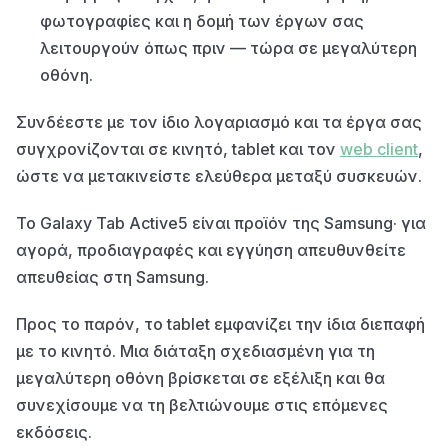
φωτογραφίες και η δομή των έργων σας
λειτουργούν όπως πριν — τώρα σε μεγαλύτερη
οθόνη.
Συνδέεστε με τον ίδιο λογαριασμό και τα έργα σας
συγχρονίζονται σε κινητό, tablet και τον
web client
,
ώστε να μετακινείστε ελεύθερα μεταξύ συσκευών.
Το Galaxy Tab Active5 είναι προϊόν της Samsung· για
αγορά, προδιαγραφές και εγγύηση απευθυνθείτε
απευθείας στη Samsung.
Προς το παρόν, το tablet εμφανίζει την ίδια διεπαφή
με το κινητό. Μια διάταξη σχεδιασμένη για τη
μεγαλύτερη οθόνη βρίσκεται σε εξέλιξη και θα
συνεχίσουμε να τη βελτιώνουμε στις επόμενες
εκδόσεις.