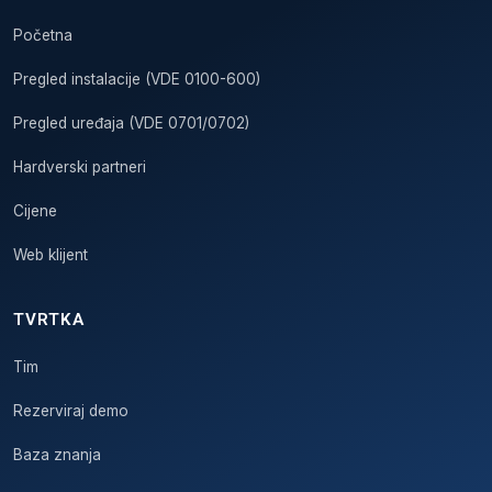
Početna
Pregled instalacije (VDE 0100-600)
Pregled uređaja (VDE 0701/0702)
Hardverski partneri
Cijene
Web klijent
TVRTKA
Tim
Rezerviraj demo
Baza znanja