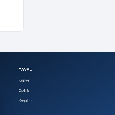
YASAL
Künye
Gizlilik
Koşullar