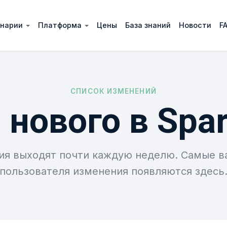
нарии
Платформа
Цены
База знаний
Новости
F
СПИСОК ИЗМЕНЕНИЙ
 нового в Spar
ия выходят почти каждую неделю. Самые в
пользователя изменения появляются здесь