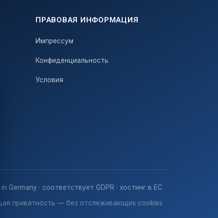
ПРАВОВАЯ ИНФОРМАЦИЯ
Импрессум
Конфиденциальность
Условия
in Germany · соответствует GDPR · хостинг в ЕС
щая приватность — без отслеживающих cookies