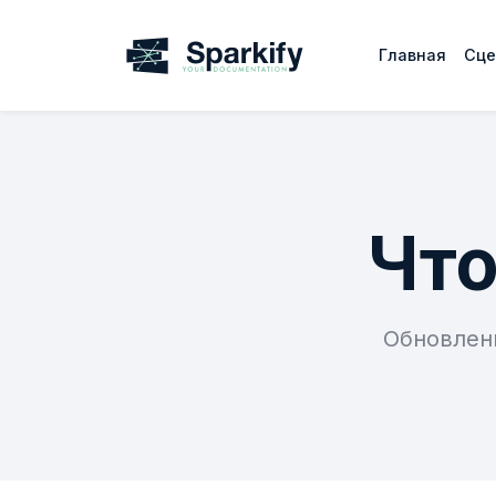
Главная
Сце
Что
Обновлен