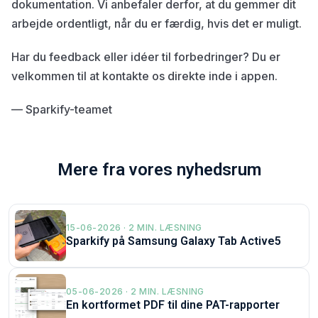
dokumentation. Vi anbefaler derfor, at du gemmer dit
arbejde ordentligt, når du er færdig, hvis det er muligt.
Har du feedback eller idéer til forbedringer? Du er
velkommen til at kontakte os direkte inde i appen.
— Sparkify-teamet
Mere fra vores nyhedsrum
15-06-2026 · 2 MIN. LÆSNING
Sparkify på Samsung Galaxy Tab Active5
05-06-2026 · 2 MIN. LÆSNING
En kortformet PDF til dine PAT-rapporter