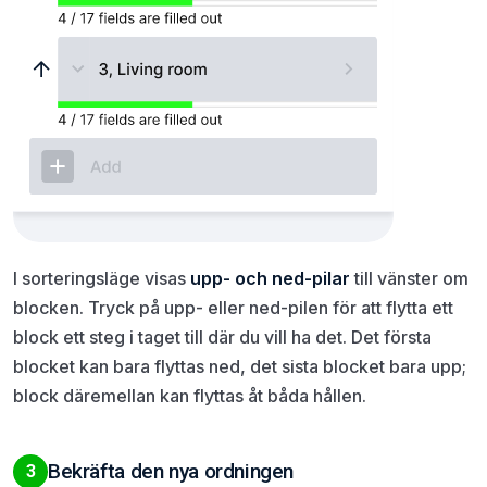
I sorteringsläge visas
upp- och ned-pilar
till vänster om
blocken. Tryck på upp- eller ned-pilen för att flytta ett
block ett steg i taget till där du vill ha det. Det första
blocket kan bara flyttas ned, det sista blocket bara upp;
block däremellan kan flyttas åt båda hållen.
Bekräfta den nya ordningen
3