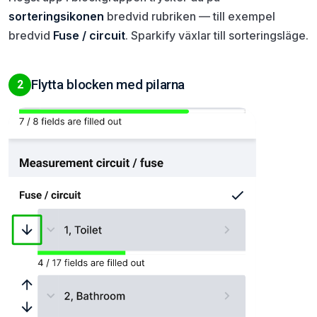
sorteringsikonen
bredvid rubriken — till exempel
bredvid
Fuse / circuit
. Sparkify växlar till sorteringsläge.
Flytta blocken med pilarna
2