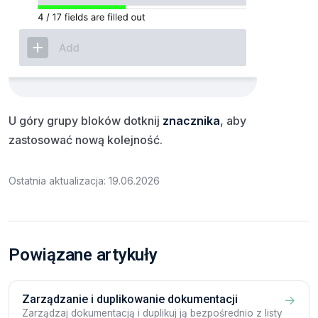
U góry grupy bloków dotknij
znacznika
, aby
zastosować nową kolejność.
Ostatnia aktualizacja: 19.06.2026
Powiązane artykuły
Zarządzanie i duplikowanie dokumentacji
→
Zarządzaj dokumentacją i duplikuj ją bezpośrednio z listy