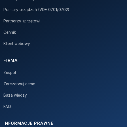
Pomiary urządzeń (VDE 0701/0702)
Partnerzy sprzętowi
Cennik
Klient webowy
FIRMA
Zespół
Zarezerwuj demo
Baza wiedzy
FAQ
INFORMACJE PRAWNE