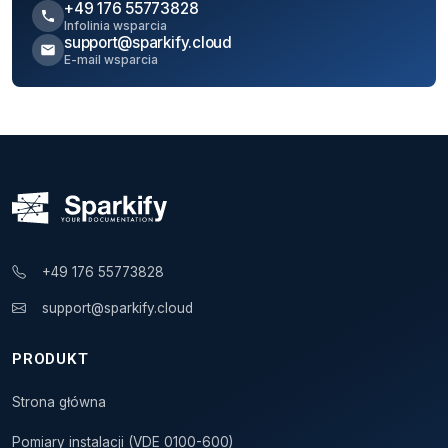
+49 176 55773828
Infolinia wsparcia
support@sparkify.cloud
E-mail wsparcia
+49 176 55773828
support@sparkify.cloud
PRODUKT
Strona główna
Pomiary instalacji (VDE 0100-600)