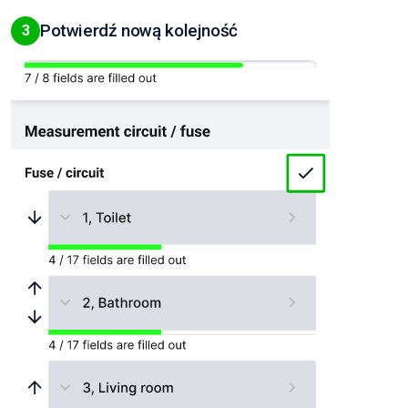
Potwierdź nową kolejność
3