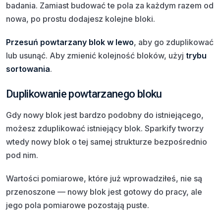
badania. Zamiast budować te pola za każdym razem od
nowa, po prostu dodajesz kolejne bloki.
Przesuń powtarzany blok w lewo
, aby go zduplikować
lub usunąć. Aby zmienić kolejność bloków, użyj
trybu
sortowania
.
Duplikowanie powtarzanego bloku
Gdy nowy blok jest bardzo podobny do istniejącego,
możesz zduplikować istniejący blok. Sparkify tworzy
wtedy nowy blok o tej samej strukturze bezpośrednio
pod nim.
Wartości pomiarowe, które już wprowadziłeś, nie są
przenoszone — nowy blok jest gotowy do pracy, ale
jego pola pomiarowe pozostają puste.