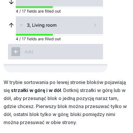
W trybie sortowania po lewej stronie bloków pojawiają
się
strzałki w górę i w dół
. Dotknij strzałki w górę lub w
dół, aby przesunąć blok o jedną pozycję naraz tam,
gdzie chcesz. Pierwszy blok można przesuwać tylko w
dół, ostatni blok tylko w górę; bloki pomiędzy nimi
można przesuwać w obie strony.