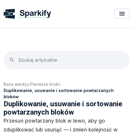
Baza wiedzy
›
Pierwsze kroki
›
Duplikowanie, usuwanie i sortowanie powtarzanych
bloków
Duplikowanie, usuwanie i sortowanie
powtarzanych bloków
Przesuń powtarzany blok w lewo, aby go
zduplikować lub usunąć — i zmień kolejność w