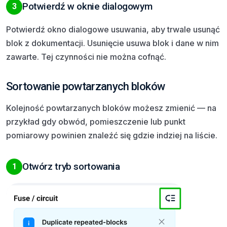
Potwierdź w oknie dialogowym
3
Potwierdź okno dialogowe usuwania, aby trwale usunąć
blok z dokumentacji. Usunięcie usuwa blok i dane w nim
zawarte. Tej czynności nie można cofnąć.
Sortowanie powtarzanych bloków
Kolejność powtarzanych bloków możesz zmienić — na
przykład gdy obwód, pomieszczenie lub punkt
pomiarowy powinien znaleźć się gdzie indziej na liście.
Otwórz tryb sortowania
1