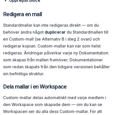
Upprepat block
Redigera en mall
Standardmallar kan inte redigeras direkt — om du
behöver ändra något
duplicerar
du Standardmallen till
en Custom-mall (se Alternativ B i steg 2 ovan) och
redigerar kopian. Custom-mallar kan när som helst
redigeras. Ändringar påverkar varje ny Dokumentation
som skapas från mallen framöver; Dokumentationer
som redan skapats från den tidigare versionen behåller
sin befintliga struktur.
Dela mallar i en Workspace
Custom-mallar delas automatiskt med varje medlem i
den Workspace som skapade dem — om du kan se
Workspacen ser du alla dess Custom-mallar. För att