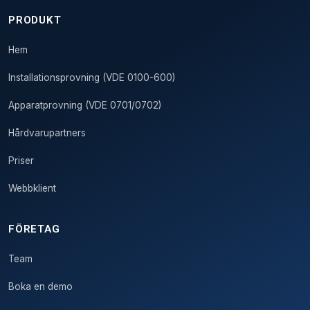
PRODUKT
Hem
Installationsprovning (VDE 0100-600)
Apparatprovning (VDE 0701/0702)
Hårdvarupartners
Priser
Webbklient
FÖRETAG
Team
Boka en demo