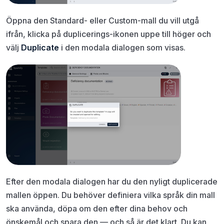
Öppna den Standard- eller Custom-mall du vill utgå
ifrån, klicka på duplicerings-ikonen uppe till höger och
välj
Duplicate
i den modala dialogen som visas.
Efter den modala dialogen har du den nyligt duplicerade
mallen öppen. Du behöver definiera vilka språk din mall
ska använda, döpa om den efter dina behov och
önskemål och spara den — och så är det klart. Du kan