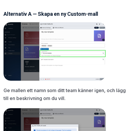
Alternativ A — Skapa en ny Custom-mall
Ge mallen ett namn som ditt team känner igen, och lägg
till en beskrivning om du vill.