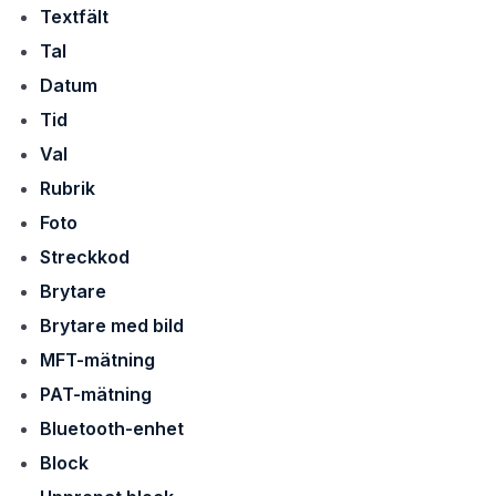
Textfält
Tal
Datum
Tid
Val
Rubrik
Foto
Streckkod
Brytare
Brytare med bild
MFT-mätning
PAT-mätning
Bluetooth-enhet
Block