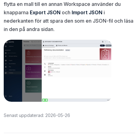
flytta en mall till en annan Workspace använder du
knapparna
Export JSON
och
Import JSON
i
nederkanten för att spara den som en JSON-fil och läsa
in den på andra sidan.
Senast uppdaterad: 2026-05-26