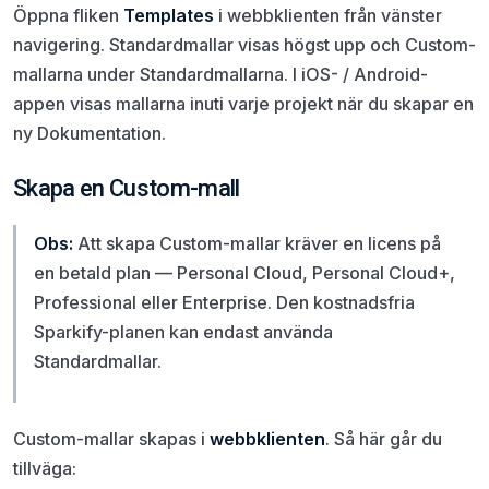
Öppna fliken
Templates
i webbklienten från vänster
navigering. Standardmallar visas högst upp och Custom-
mallarna under Standardmallarna. I iOS- / Android-
appen visas mallarna inuti varje projekt när du skapar en
ny Dokumentation.
Skapa en Custom-mall
Obs:
Att skapa Custom-mallar kräver en licens på
en betald plan — Personal Cloud, Personal Cloud+,
Professional eller Enterprise. Den kostnadsfria
Sparkify-planen kan endast använda
Standardmallar.
Custom-mallar skapas i
webbklienten
. Så här går du
tillväga: