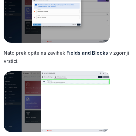
Nato preklopite na zavihek
Fields and Blocks
v zgornji
vrstici.