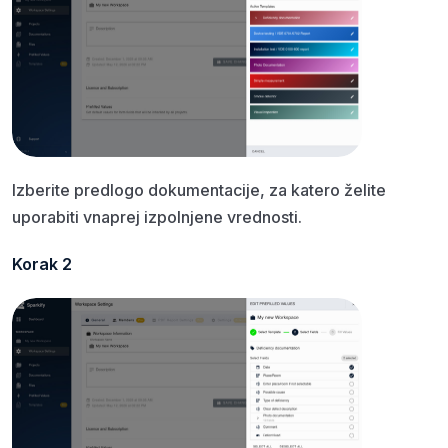
Izberite predlogo dokumentacije, za katero želite
uporabiti vnaprej izpolnjene vrednosti.
Korak 2