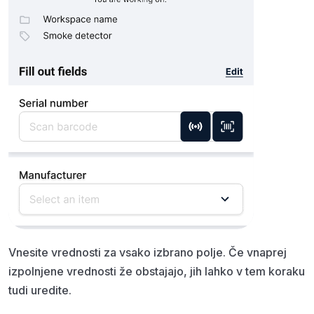
Vnesite vrednosti za vsako izbrano polje. Če vnaprej
izpolnjene vrednosti že obstajajo, jih lahko v tem koraku
tudi uredite.