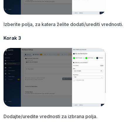
Izberite polja, za katera želite dodati/urediti vrednosti.
Korak 3
Dodajte/uredite vrednosti za izbrana polja.