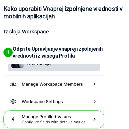
Kako uporabiti Vnaprej izpolnjene vrednosti v
mobilnih aplikacijah
Iz sloja Workspace
Odprite Upravljanje vnaprej izpolnjenih
1
vrednosti iz vašega Profila