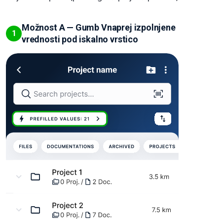
Možnost A — Gumb Vnaprej izpolnjene
1
vrednosti pod iskalno vrstico