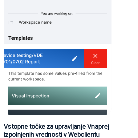
Vstopne točke za upravljanje Vnaprej
izpolnjenih vrednosti v Webclientu