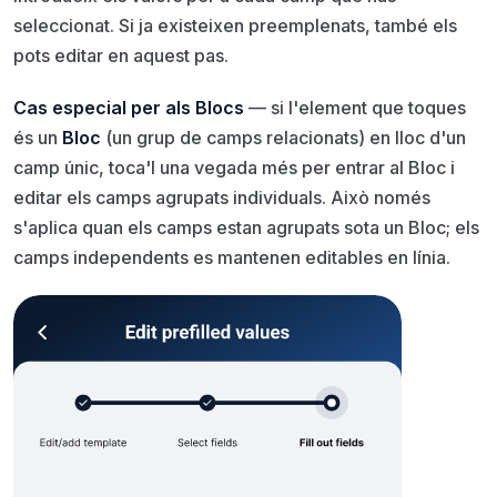
seleccionat. Si ja existeixen preemplenats, també els
pots editar en aquest pas.
Cas especial per als Blocs
— si l'element que toques
és un
Bloc
(un grup de camps relacionats) en lloc d'un
camp únic, toca'l una vegada més per entrar al Bloc i
editar els camps agrupats individuals. Això només
s'aplica quan els camps estan agrupats sota un Bloc; els
camps independents es mantenen editables en línia.