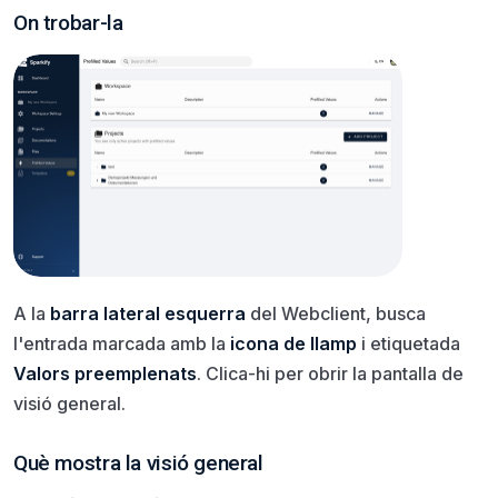
On trobar-la
A la
barra lateral esquerra
del Webclient, busca
l'entrada marcada amb la
icona de llamp
i etiquetada
Valors preemplenats
. Clica-hi per obrir la pantalla de
visió general.
Què mostra la visió general