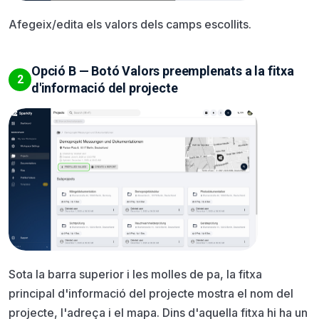
Afegeix/edita els valors dels camps escollits.
Opció B — Botó Valors preemplenats a la fitxa
2
d'informació del projecte
Sota la barra superior i les molles de pa, la fitxa
principal d'informació del projecte mostra el nom del
projecte, l'adreça i el mapa. Dins d'aquella fitxa hi ha un