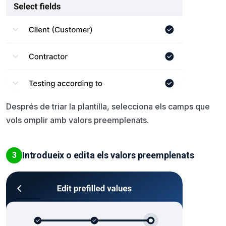
Després de triar la plantilla, selecciona els camps que
vols omplir amb valors preemplenats.
Introdueix o edita els valors preemplenats
3