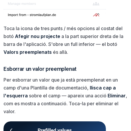
Toca la icona de tres punts / més opcions al costat del
botó
Afegir nou projecte
a la part superior dreta de la
barra de l'aplicació. S'obre un full inferior — el botó
Valors preemplenats
és allà.
Esborrar un valor preemplenat
Per esborrar un valor que ja està preemplenat en un
camp d'una Plantilla de documentació,
llisca cap a
l'esquerra
sobre el camp — apareix una acció
Eliminar
,
com es mostra a continuació. Toca-la per eliminar el
valor.