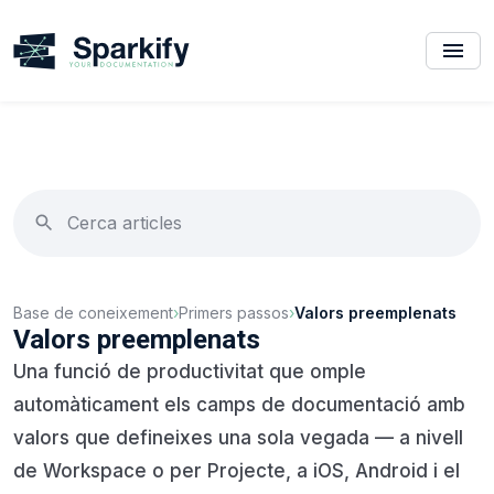
Base de coneixement
›
Primers passos
›
Valors preemplenats
Valors preemplenats
Una funció de productivitat que omple
automàticament els camps de documentació amb
valors que defineixes una sola vegada — a nivell
de Workspace o per Projecte, a iOS, Android i el