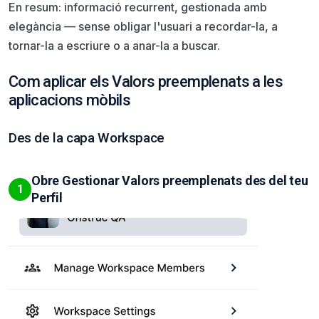
En resum: informació recurrent, gestionada amb
elegància — sense obligar l'usuari a recordar-la, a
tornar-la a escriure o a anar-la a buscar.
Com aplicar els Valors preemplenats a les
aplicacions mòbils
Des de la capa Workspace
Obre Gestionar Valors preemplenats des del teu
1
Perfil