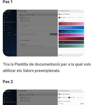
Pas 1
Tria la Plantilla de documentació per a la qual vols
utilitzar els Valors preemplenats.
Pas 2