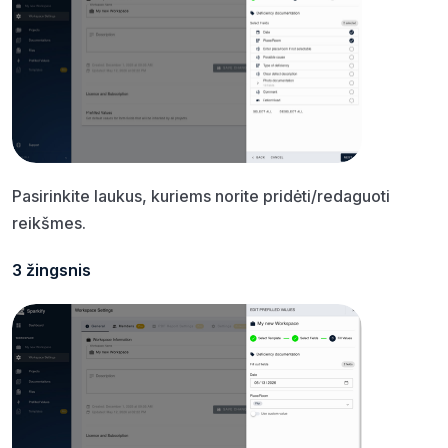
Pasirinkite laukus, kuriems norite pridėti/redaguoti
reikšmes.
3 žingsnis