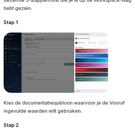
hebt gezien.
Stap 1
Kies de documentatiesjabloon waarvoor je de Vooraf
ingevulde waarden wilt gebruiken.
Stap 2