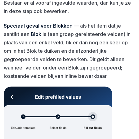
Bestaan er al vooraf ingevulde waarden, dan kun je ze
in deze stap ook bewerken.
Speciaal geval voor Blokken
— als het item dat je
aantikt een
Blok
is (een groep gerelateerde velden) in
plaats van een enkel veld, tik er dan nog een keer op
om in het Blok te duiken en de afzonderlijke
gegroepeerde velden te bewerken. Dit geldt alleen
wanneer velden onder een Blok zijn gegroepeerd;
losstaande velden blijven inline bewerkbaar.