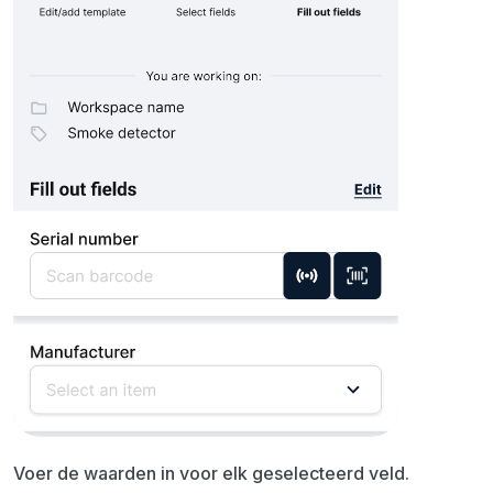
Voer de waarden in voor elk geselecteerd veld.