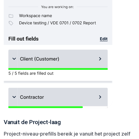
Vanuit de Project-laag
Project-niveau-prefills bereik je vanuit het project zelf