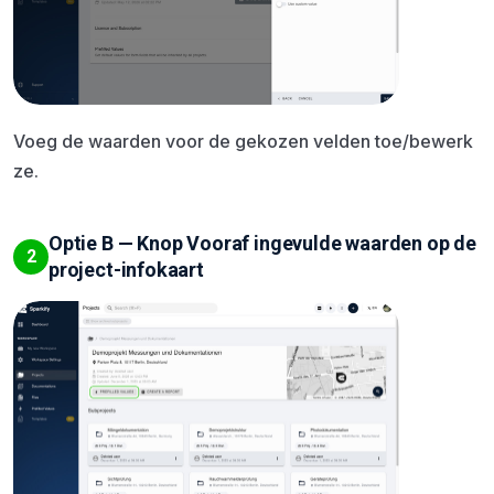
Voeg de waarden voor de gekozen velden toe/bewerk
ze.
Optie B — Knop Vooraf ingevulde waarden op de
2
project-infokaart