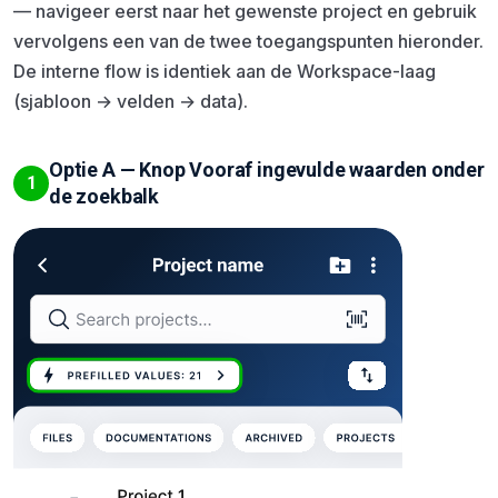
— navigeer eerst naar het gewenste project en gebruik
vervolgens een van de twee toegangspunten hieronder.
De interne flow is identiek aan de Workspace-laag
(sjabloon → velden → data).
Optie A — Knop Vooraf ingevulde waarden onder
1
de zoekbalk