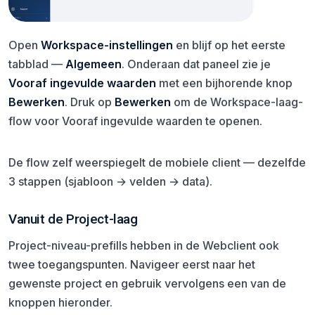
Open
Workspace-instellingen
en blijf op het eerste
tabblad —
Algemeen
. Onderaan dat paneel zie je
Vooraf ingevulde waarden
met een bijhorende knop
Bewerken
. Druk op
Bewerken
om de Workspace-laag-
flow voor Vooraf ingevulde waarden te openen.
De flow zelf weerspiegelt de mobiele client — dezelfde
3 stappen (sjabloon → velden → data).
Vanuit de Project-laag
Project-niveau-prefills hebben in de Webclient ook
twee toegangspunten. Navigeer eerst naar het
gewenste project en gebruik vervolgens een van de
knoppen hieronder.