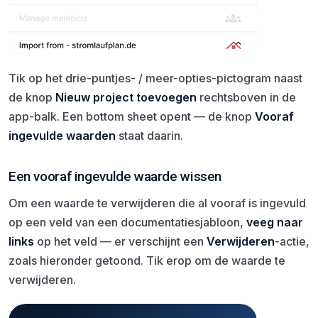
Tik op het drie-puntjes- / meer-opties-pictogram naast
de knop
Nieuw project toevoegen
rechtsboven in de
app-balk. Een bottom sheet opent — de knop
Vooraf
ingevulde waarden
staat daarin.
Een vooraf ingevulde waarde wissen
Om een waarde te verwijderen die al vooraf is ingevuld
op een veld van een documentatiesjabloon,
veeg naar
links
op het veld — er verschijnt een
Verwijderen
-actie,
zoals hieronder getoond. Tik erop om de waarde te
verwijderen.