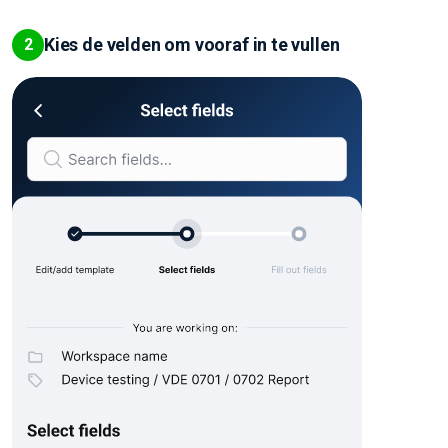
Kies de velden om vooraf in te vullen
2