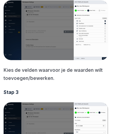
Kies de velden waarvoor je de waarden wilt
toevoegen/bewerken.
Stap 3