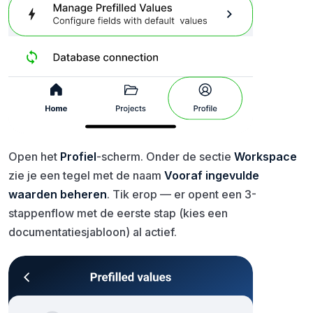
Open het
Profiel
-scherm. Onder de sectie
Workspace
zie je een tegel met de naam
Vooraf ingevulde
waarden beheren
. Tik erop — er opent een 3-
stappenflow met de eerste stap (kies een
documentatiesjabloon) al actief.