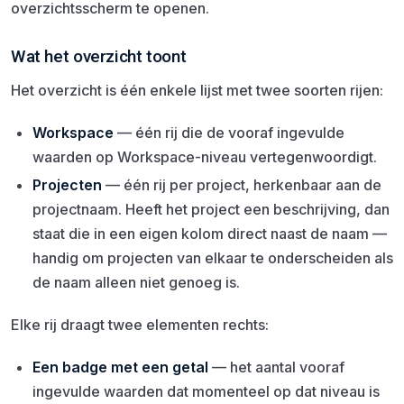
overzichtsscherm te openen.
Wat het overzicht toont
Het overzicht is één enkele lijst met twee soorten rijen:
Workspace
— één rij die de vooraf ingevulde
waarden op Workspace-niveau vertegenwoordigt.
Projecten
— één rij per project, herkenbaar aan de
projectnaam. Heeft het project een beschrijving, dan
staat die in een eigen kolom direct naast de naam —
handig om projecten van elkaar te onderscheiden als
de naam alleen niet genoeg is.
Elke rij draagt twee elementen rechts:
Een badge met een getal
— het aantal vooraf
ingevulde waarden dat momenteel op dat niveau is