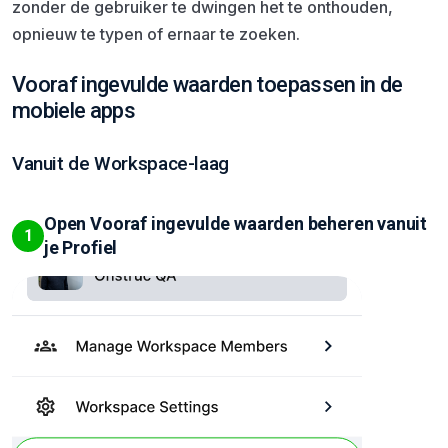
zonder de gebruiker te dwingen het te onthouden,
opnieuw te typen of ernaar te zoeken.
Vooraf ingevulde waarden toepassen in de
mobiele apps
Vanuit de Workspace-laag
Open Vooraf ingevulde waarden beheren vanuit
1
je Profiel