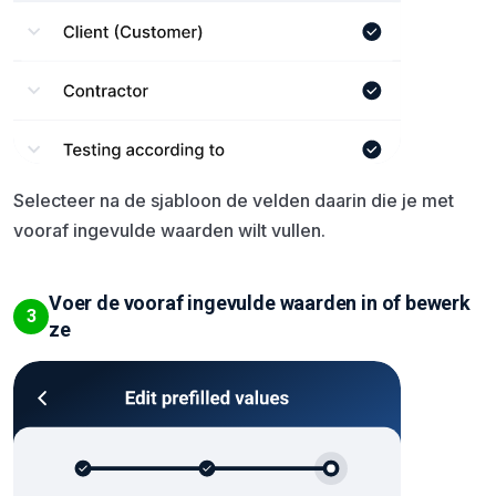
Selecteer na de sjabloon de velden daarin die je met
vooraf ingevulde waarden wilt vullen.
Voer de vooraf ingevulde waarden in of bewerk
3
ze