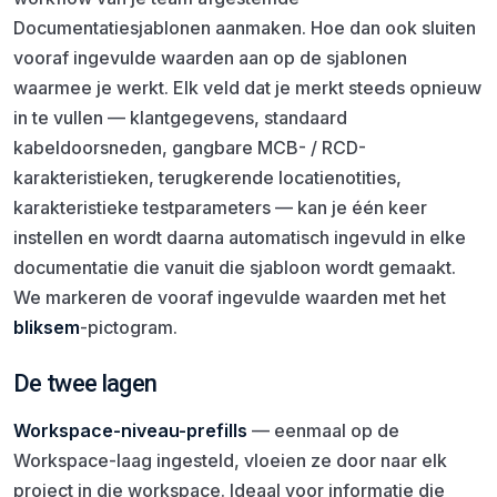
Documentatiesjablonen aanmaken. Hoe dan ook sluiten
vooraf ingevulde waarden aan op de sjablonen
waarmee je werkt. Elk veld dat je merkt steeds opnieuw
in te vullen — klantgegevens, standaard
kabeldoorsneden, gangbare MCB- / RCD-
karakteristieken, terugkerende locatienotities,
karakteristieke testparameters — kan je één keer
instellen en wordt daarna automatisch ingevuld in elke
documentatie die vanuit die sjabloon wordt gemaakt.
We markeren de vooraf ingevulde waarden met het
bliksem
-pictogram.
De twee lagen
Workspace-niveau-prefills
— eenmaal op de
Workspace-laag ingesteld, vloeien ze door naar elk
project in die workspace. Ideaal voor informatie die