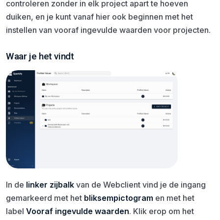
controleren zonder in elk project apart te hoeven
duiken, en je kunt vanaf hier ook beginnen met het
instellen van vooraf ingevulde waarden voor projecten.
Waar je het vindt
In de
linker zijbalk
van de Webclient vind je de ingang
gemarkeerd met het
bliksempictogram
en met het
label
Vooraf ingevulde waarden
. Klik erop om het