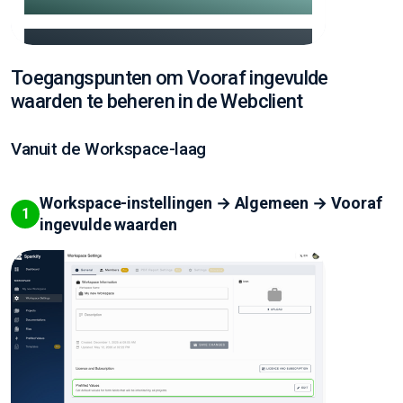
Toegangspunten om Vooraf ingevulde
waarden te beheren in de Webclient
Vanuit de Workspace-laag
Workspace-instellingen → Algemeen → Vooraf
1
ingevulde waarden