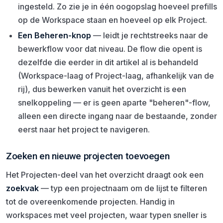
ingesteld. Zo zie je in één oogopslag hoeveel prefills
op de Workspace staan en hoeveel op elk Project.
Een Beheren-knop
— leidt je rechtstreeks naar de
bewerkflow voor dat niveau. De flow die opent is
dezelfde die eerder in dit artikel al is behandeld
(Workspace-laag of Project-laag, afhankelijk van de
rij), dus bewerken vanuit het overzicht is een
snelkoppeling — er is geen aparte "beheren"-flow,
alleen een directe ingang naar de bestaande, zonder
eerst naar het project te navigeren.
Zoeken en nieuwe projecten toevoegen
Het Projecten-deel van het overzicht draagt ook een
zoekvak
— typ een projectnaam om de lijst te filteren
tot de overeenkomende projecten. Handig in
workspaces met veel projecten, waar typen sneller is