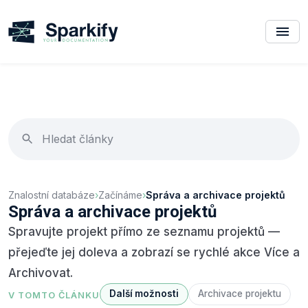
Znalostní databáze
›
Začínáme
›
Správa a archivace projektů
Správa a archivace projektů
Spravujte projekt přímo ze seznamu projektů —
přejeďte jej doleva a zobrazí se rychlé akce Více a
Archivovat.
Další možnosti
Archivace projektu
V TOMTO ČLÁNKU