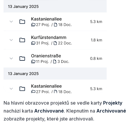
Na hlavní obrazovce projektů se vedle karty
Projekty
nachází karta
Archivované
. Klepnutím na
Archivované
zobrazíte projekty, které jste archivovali.