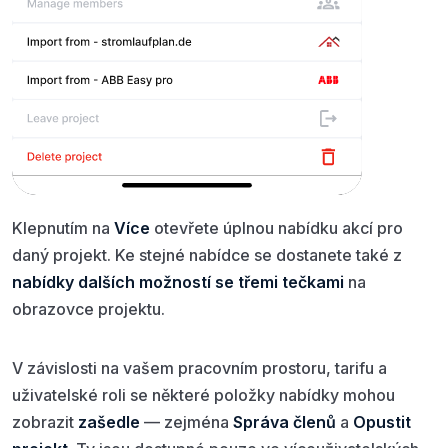
Klepnutím na
Více
otevřete úplnou nabídku akcí pro
daný projekt. Ke stejné nabídce se dostanete také z
nabídky dalších možností se třemi tečkami
na
obrazovce projektu.
V závislosti na vašem pracovním prostoru, tarifu a
uživatelské roli se některé položky nabídky mohou
zobrazit
zašedle
— zejména
Správa členů
a
Opustit