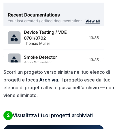
Scorri un progetto verso sinistra nel tuo elenco di
progetti e tocca
Archivia
. Il progetto esce dal tuo
elenco di progetti attivi e passa nell'archivio — non
viene eliminato.
Visualizza i tuoi progetti archiviati
2