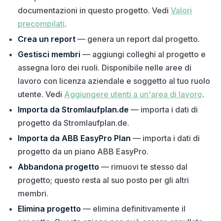
documentazioni in questo progetto. Vedi
Valori
precompilati
.
Crea un report
— genera un report dal progetto.
Gestisci membri
— aggiungi colleghi al progetto e
assegna loro dei ruoli. Disponibile nelle aree di
lavoro con licenza aziendale e soggetto al tuo ruolo
utente. Vedi
Aggiungere utenti a un'area di lavoro
.
Importa da Stromlaufplan.de
— importa i dati di
progetto da Stromlaufplan.de.
Importa da ABB EasyPro Plan
— importa i dati di
progetto da un piano ABB EasyPro.
Abbandona progetto
— rimuovi te stesso dal
progetto; questo resta al suo posto per gli altri
membri.
Elimina progetto
— elimina definitivamente il