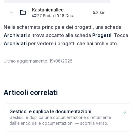
Nella schermata principale dei progetti, una scheda
Archiviati
si trova accanto alla scheda
Progetti
. Tocca
Archiviati
per vedere i progetti che hai archiviato.
Ultimo aggiornamento: 19/06/2026
Articoli correlati
Gestisci e duplica le documentazioni
→
Gestisci e duplica una documentazione direttamente
dall'elenco delle documentazioni — scorrila verso
sinistra per le azioni rapide Altro e Modifica.