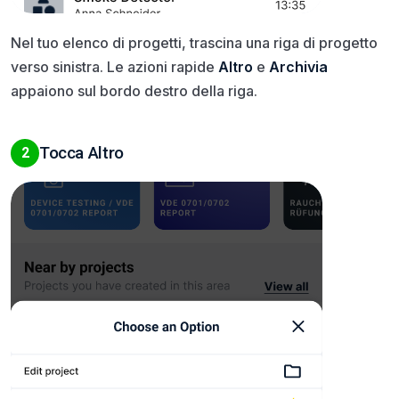
Nel tuo elenco di progetti, trascina una riga di progetto
verso sinistra. Le azioni rapide
Altro
e
Archivia
appaiono sul bordo destro della riga.
Tocca Altro
2