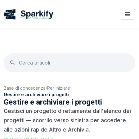
Base di conoscenza
›
Per iniziare
›
Gestire e archiviare i progetti
Gestire e archiviare i progetti
Gestisci un progetto direttamente dall'elenco dei
progetti — scorrilo verso sinistra per accedere
alle azioni rapide Altro e Archivia.