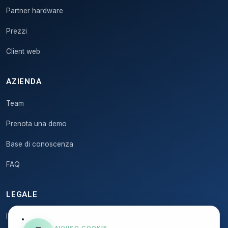
Partner hardware
Prezzi
Client web
AZIENDA
Team
Prenota una demo
Base di conoscenza
FAQ
LEGALE
Impressum