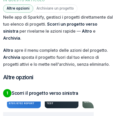
IN QUESTO ARTICOLO
Altre opzioni
Archiviare un progetto
Nelle app di Sparkify, gestisci i progetti direttamente dal
tuo elenco di progetti.
Scorri un progetto verso
sinistra
per rivelarne le azioni rapide —
Altro
e
Archivia
.
Altro
apre il menu completo delle azioni del progetto.
Archivia
sposta il progetto fuori dal tuo elenco di
progetti attivi e lo mette nell'archivio, senza eliminarlo.
Altre opzioni
Scorri il progetto verso sinistra
1