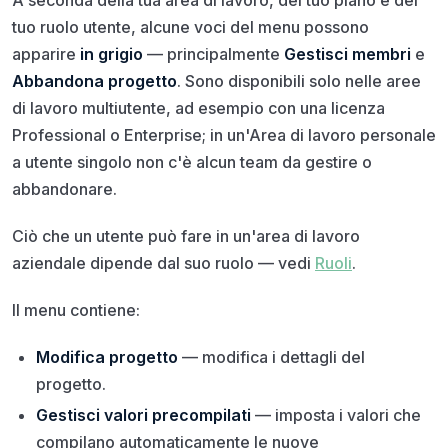
tuo ruolo utente, alcune voci del menu possono
apparire
in grigio
— principalmente
Gestisci membri
e
Abbandona progetto
. Sono disponibili solo nelle aree
di lavoro multiutente, ad esempio con una licenza
Professional o Enterprise; in un'Area di lavoro personale
a utente singolo non c'è alcun team da gestire o
abbandonare.
Ciò che un utente può fare in un'area di lavoro
aziendale dipende dal suo ruolo — vedi
Ruoli
.
Il menu contiene:
Modifica progetto
— modifica i dettagli del
progetto.
Gestisci valori precompilati
— imposta i valori che
compilano automaticamente le nuove