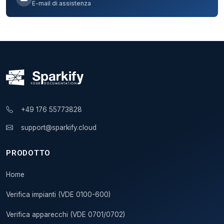
E-mail di assistenza
+49 176 55773828
support@sparkify.cloud
PRODOTTO
Home
Verifica impianti (VDE 0100-600)
Verifica apparecchi (VDE 0701/0702)