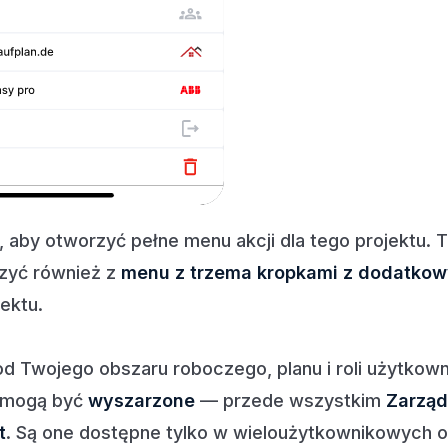
, aby otworzyć pełne menu akcji dla tego projektu.
zyć również z
menu z trzema kropkami z dodatkow
jektu.
d Twojego obszaru roboczego, planu i roli użytkown
 mogą być
wyszarzone
— przede wszystkim
Zarząd
t
. Są one dostępne tylko w wieloużytkownikowych 