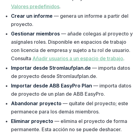
Valores predefinidos
.
Crear un informe
— genera un informe a partir del
proyecto.
Gestionar miembros
— añade colegas al proyecto y
asígnales roles. Disponible en espacios de trabajo
con licencia de empresa y sujeto a tu rol de usuario.
Consulta
Añadir usuarios a un espacio de trabajo
.
Importar desde Stromlaufplan.de
— importa datos
de proyecto desde Stromlaufplan.de.
Importar desde ABB EasyPro Plan
— importa datos
de proyecto de un plan de ABB EasyPro.
Abandonar proyecto
— quítate del proyecto; este
permanece para los demás miembros.
Eliminar proyecto
— elimina el proyecto de forma
permanente. Esta acción no se puede deshacer.