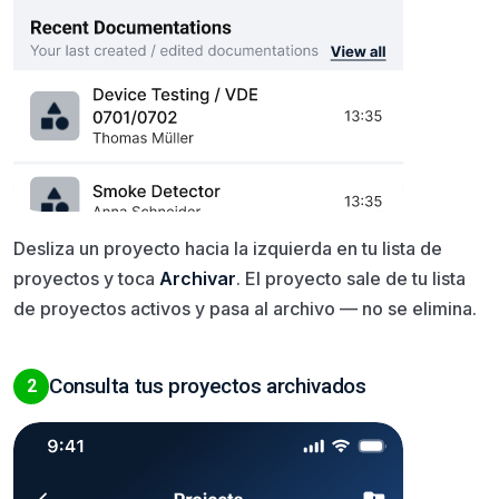
Desliza un proyecto hacia la izquierda en tu lista de
proyectos y toca
Archivar
. El proyecto sale de tu lista
de proyectos activos y pasa al archivo — no se elimina.
Consulta tus proyectos archivados
2