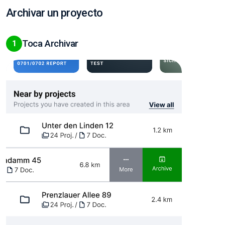
Archivar un proyecto
Toca Archivar
1