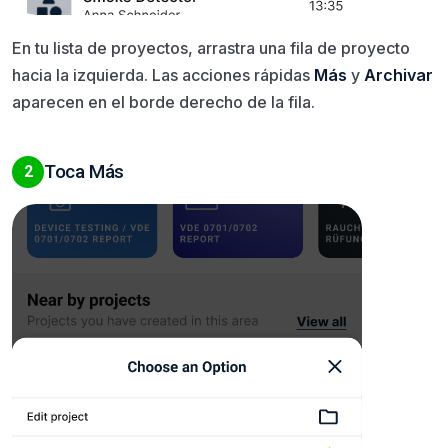
En tu lista de proyectos, arrastra una fila de proyecto
hacia la izquierda. Las acciones rápidas
Más
y
Archivar
aparecen en el borde derecho de la fila.
Toca Más
2