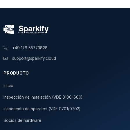
+49 176 55773828
support@sparkify.cloud
PRODUCTO
Inicio
Inspección de instalación (VDE 0100-600)
Inspección de aparatos (VDE 0701/0702)
Socios de hardware