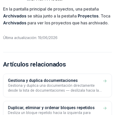
En la pantalla principal de proyectos, una pestaña
Archivados
se sitúa junto a la pestaña
Proyectos
. Toca
Archivados
para ver los proyectos que has archivado.
Última actualización: 19/06/2026
Artículos relacionados
Gestiona y duplica documentaciones
→
Gestiona y duplica una documentación directamente
desde la lista de documentaciones — deslízala hacia la
izquierda para las acciones rápidas Más y Editar.
Duplicar, eliminar y ordenar bloques repetidos
→
Desliza un bloque repetido hacia la izquierda para