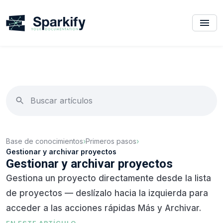
Base de conocimientos
›
Primeros pasos
›
Gestionar y archivar proyectos
Gestionar y archivar proyectos
Gestiona un proyecto directamente desde la lista
de proyectos — deslízalo hacia la izquierda para
acceder a las acciones rápidas Más y Archivar.