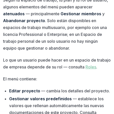
algunos elementos del menú pueden aparecer
atenuados
— principalmente
Gestionar miembros
y
Abandonar proyecto
. Solo están disponibles en
espacios de trabajo multiusuario, por ejemplo con una
licencia Professional o Enterprise; en un Espacio de
trabajo personal de un solo usuario no hay ningún
equipo que gestionar o abandonar.
Lo que un usuario puede hacer en un espacio de trabajo
de empresa depende de su rol — consulta
Roles
.
El menú contiene:
Editar proyecto
— cambia los detalles del proyecto.
Gestionar valores predefinidos
— establece los
valores que rellenan automáticamente las nuevas
documentaciones de este proyecto. Consulta