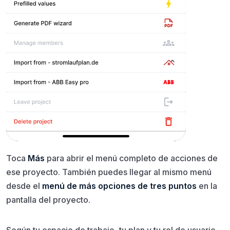
Toca
Más
para abrir el menú completo de acciones de
ese proyecto. También puedes llegar al mismo menú
desde el
menú de más opciones de tres puntos
en la
pantalla del proyecto.
Según tu espacio de trabajo, tu plan y tu rol de usuario,