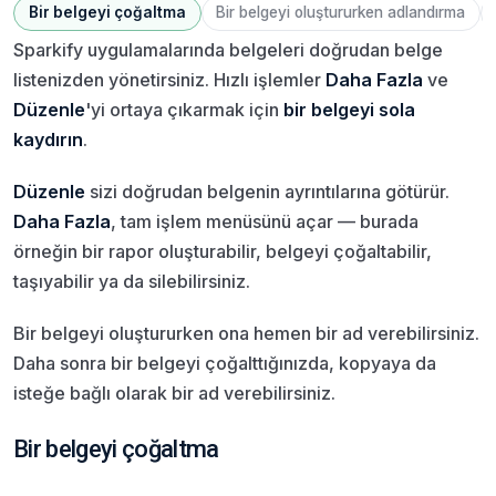
Bir belgeyi çoğaltma
Bir belgeyi oluştururken adlandırma
Sparkify uygulamalarında belgeleri doğrudan belge
listenizden yönetirsiniz. Hızlı işlemler
Daha Fazla
ve
Düzenle
'yi ortaya çıkarmak için
bir belgeyi sola
kaydırın
.
Düzenle
sizi doğrudan belgenin ayrıntılarına götürür.
Daha Fazla
, tam işlem menüsünü açar — burada
örneğin bir rapor oluşturabilir, belgeyi çoğaltabilir,
taşıyabilir ya da silebilirsiniz.
Bir belgeyi oluştururken ona hemen bir ad verebilirsiniz.
Daha sonra bir belgeyi çoğalttığınızda, kopyaya da
isteğe bağlı olarak bir ad verebilirsiniz.
Bir belgeyi çoğaltma