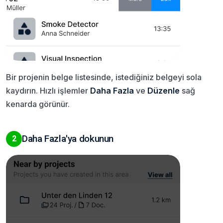
Bir projenin belge listesinde, istediğiniz belgeyi sola
kaydırın. Hızlı işlemler
Daha Fazla
ve
Düzenle
sağ
kenarda görünür.
Daha Fazla'ya dokunun
2