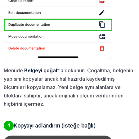
Menüde
Belgeyi çoğalt
'a dokunun. Çoğaltma, belgenin
yapısını kopyalar ancak halihazırda kaydedilmiş
ölçümleri kopyalamaz. Yeni belge aynı alanlara ve
bloklara sahiptir, ancak orijinalin ölçüm verilerinden
hiçbirini içermez.
Kopyayı adlandırın (isteğe bağlı)
4