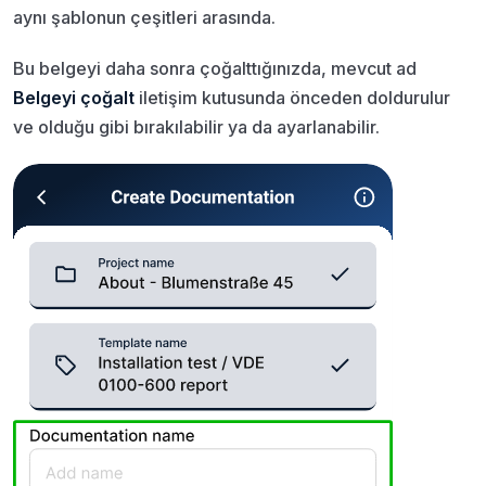
aynı şablonun çeşitleri arasında.
Bu belgeyi daha sonra çoğalttığınızda, mevcut ad
Belgeyi çoğalt
iletişim kutusunda önceden doldurulur
ve olduğu gibi bırakılabilir ya da ayarlanabilir.