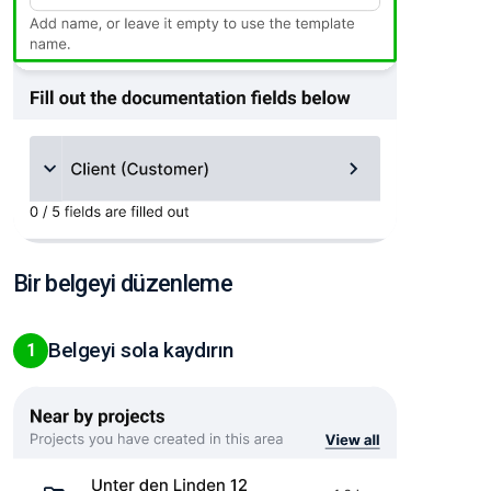
Bir belgeyi düzenleme
Belgeyi sola kaydırın
1