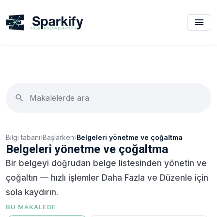
Bilgi tabanı
›
Başlarken
›
Belgeleri yönetme ve çoğaltma
Belgeleri yönetme ve çoğaltma
Bir belgeyi doğrudan belge listesinden yönetin ve
çoğaltın — hızlı işlemler Daha Fazla ve Düzenle için
sola kaydırın.
BU MAKALEDE