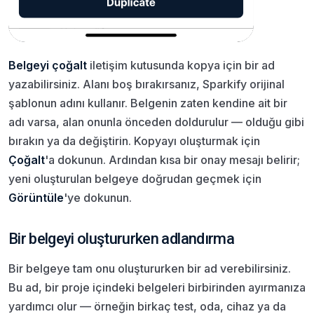
Belgeyi çoğalt
iletişim kutusunda kopya için bir ad
yazabilirsiniz. Alanı boş bırakırsanız, Sparkify orijinal
şablonun adını kullanır. Belgenin zaten kendine ait bir
adı varsa, alan onunla önceden doldurulur — olduğu gibi
bırakın ya da değiştirin. Kopyayı oluşturmak için
Çoğalt
'a dokunun. Ardından kısa bir onay mesajı belirir;
yeni oluşturulan belgeye doğrudan geçmek için
Görüntüle
'ye dokunun.
Bir belgeyi oluştururken adlandırma
Bir belgeye tam onu oluştururken bir ad verebilirsiniz.
Bu ad, bir proje içindeki belgeleri birbirinden ayırmanıza
yardımcı olur — örneğin birkaç test, oda, cihaz ya da