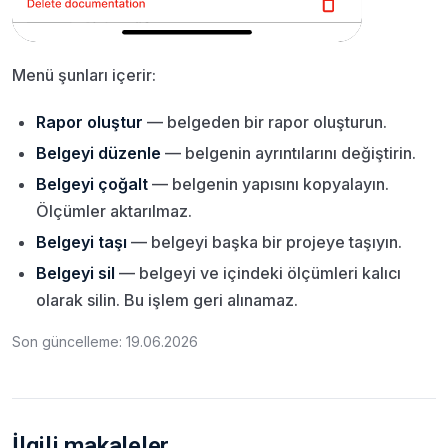
Menü şunları içerir:
Rapor oluştur
— belgeden bir rapor oluşturun.
Belgeyi düzenle
— belgenin ayrıntılarını değiştirin.
Belgeyi çoğalt
— belgenin yapısını kopyalayın.
Ölçümler aktarılmaz.
Belgeyi taşı
— belgeyi başka bir projeye taşıyın.
Belgeyi sil
— belgeyi ve içindeki ölçümleri kalıcı
olarak silin. Bu işlem geri alınamaz.
Son güncelleme: 19.06.2026
İlgili makaleler