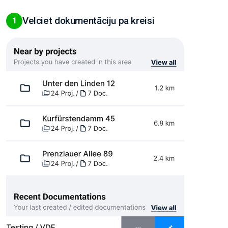
Velciet dokumentāciju pa kreisi
1