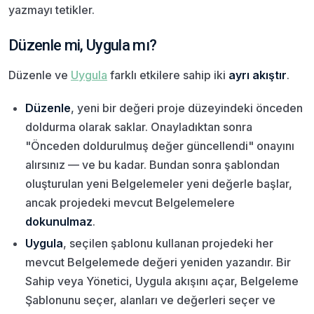
yazmayı tetikler.
Düzenle mi, Uygula mı?
Düzenle ve
Uygula
farklı etkilere sahip iki
ayrı akıştır
.
Düzenle
, yeni bir değeri proje düzeyindeki önceden
doldurma olarak saklar. Onayladıktan sonra
"Önceden doldurulmuş değer güncellendi" onayını
alırsınız — ve bu kadar. Bundan sonra şablondan
oluşturulan yeni Belgelemeler yeni değerle başlar,
ancak projedeki mevcut Belgelemelere
dokunulmaz
.
Uygula
, seçilen şablonu kullanan projedeki her
mevcut Belgelemede değeri yeniden yazandır. Bir
Sahip veya Yönetici, Uygula akışını açar, Belgeleme
Şablonunu seçer, alanları ve değerleri seçer ve