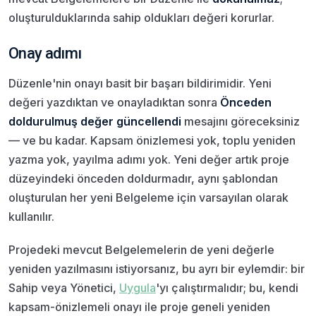
oluşturulduklarında sahip oldukları değeri korurlar.
Onay adımı
Düzenle'nin onayı basit bir başarı bildirimidir. Yeni
değeri yazdıktan ve onayladıktan sonra
Önceden
doldurulmuş değer güncellendi
mesajını göreceksiniz
— ve bu kadar. Kapsam önizlemesi yok, toplu yeniden
yazma yok, yayılma adımı yok. Yeni değer artık proje
düzeyindeki önceden doldurmadır, aynı şablondan
oluşturulan her yeni Belgeleme için varsayılan olarak
kullanılır.
Projedeki mevcut Belgelemelerin de yeni değerle
yeniden yazılmasını istiyorsanız, bu ayrı bir eylemdir: bir
Sahip veya Yönetici,
Uygula
'yı çalıştırmalıdır; bu, kendi
kapsam-önizlemeli onayı ile proje geneli yeniden