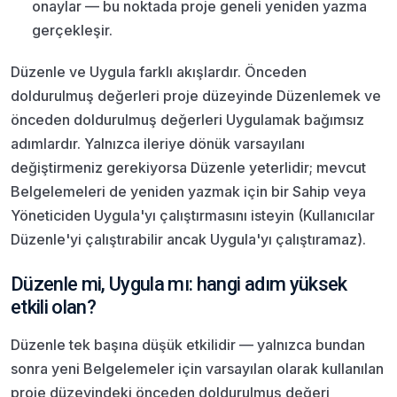
onaylar — bu noktada proje geneli yeniden yazma
gerçekleşir.
Düzenle ve Uygula farklı akışlardır. Önceden
doldurulmuş değerleri proje düzeyinde Düzenlemek ve
önceden doldurulmuş değerleri Uygulamak bağımsız
adımlardır. Yalnızca ileriye dönük varsayılanı
değiştirmeniz gerekiyorsa Düzenle yeterlidir; mevcut
Belgelemeleri de yeniden yazmak için bir Sahip veya
Yöneticiden Uygula'yı çalıştırmasını isteyin (Kullanıcılar
Düzenle'yi çalıştırabilir ancak Uygula'yı çalıştıramaz).
Düzenle mi, Uygula mı: hangi adım yüksek
etkili olan?
Düzenle tek başına düşük etkilidir — yalnızca bundan
sonra yeni Belgelemeler için varsayılan olarak kullanılan
proje düzeyindeki önceden doldurulmuş değeri