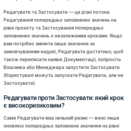
Редагувати та Застосувати — це різні потоки.
Редагування попередньо заповнених значень на
рівні проєкту та Застосування попередньо
заповнених значень є незалежними кроками. Якщо
вам потрібно змінити лише значення за
замовчуванням надалі, Редагувати достатньо; щоб
також переписати наявні Документації, попросіть
Власника або Менеджера запустити Застосувати
(Користувачі можуть запускати Редагувати, але не
Застосувати).
Редагувати проти Застосувати: який крок
є високоризиковим?
Саме Редагувати має низький ризик — воно лише
оновлює попередньо заповнене значення на рівні