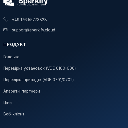
+49 176 55773828
support@sparkify.cloud
ПРОДУКТ
Головна
Перевірка установок (VDE 0100-600)
Перевірка приладів (VDE 0701/0702)
Апаратні партнери
Ціни
Веб-клієнт