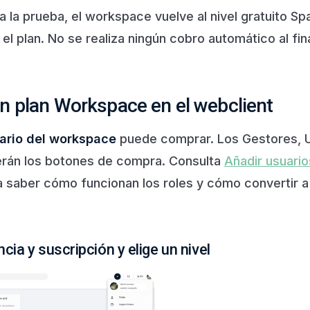
 la prueba, el workspace vuelve al nivel gratuito Spa
el plan. No se realiza ningún cobro automático al fina
n plan Workspace en el webclient
tario del workspace
puede comprar. Los Gestores, U
erán los botones de compra. Consulta
Añadir usuario
 saber cómo funcionan los roles y cómo convertir a
cia y suscripción y elige un nivel