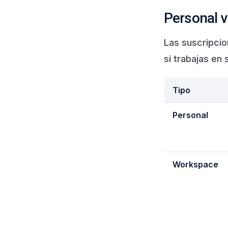
Personal 
Las suscripcio
si trabajas en 
Tipo
Personal
Workspace