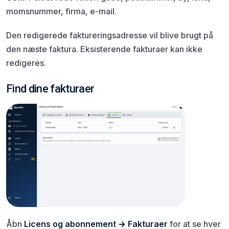
momsnummer, firma, e-mail.
Den redigerede faktureringsadresse vil blive brugt på
den næste faktura. Eksisterende fakturaer kan ikke
redigeres.
Find dine fakturaer
Åbn
Licens og abonnement → Fakturaer
for at se hver