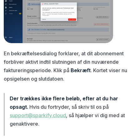
En bekræftelsesdialog forklarer, at dit abonnement
forbliver aktivt indtil slutningen af din nuværende
faktureringsperiode. Klik på
Bekræft
. Kortet viser nu
opsigelsen og slutdatoen.
Der trækkes ikke flere beløb, efter at du har
opsagt.
Hvis du fortryder, så skriv til os på
support@sparkify.cloud
, så hjælper vi dig med at
genaktivere.