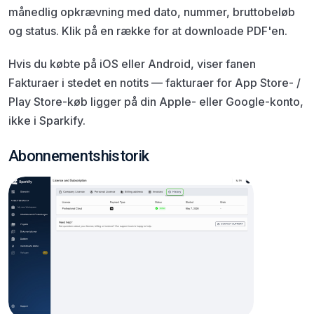
månedlig opkrævning med dato, nummer, bruttobeløb
og status. Klik på en række for at downloade PDF'en.
Hvis du købte på iOS eller Android, viser fanen
Fakturaer i stedet en notits — fakturaer for App Store- /
Play Store-køb ligger på din Apple- eller Google-konto,
ikke i Sparkify.
Abonnementshistorik