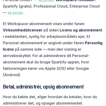
Sparkify (gratis), Professional Cloud, Enterprise Cloud
—
se priser
.
Et Workspace-abonnement vises under fanen
Virksomhedslicenser
på siden
Licens og abonnement
i webklienten, synlig for arbejdsområdets ejer. Et
Personal-abonnement er angivet under fanen
Personlig
licens
på samme side — men den visning er
skrivebeskyttet. For at administrere dit Personal-
abonnement skal du bruge Sparkify-appen, hvor
faktureringen kører via Apple (iOS) eller Google
(Android).
Betal, administrér, opsig abonnement
Hvor du købte det, afgør hvordan du betaler, hvor du
administrerer det, og opsiger abonnementet.