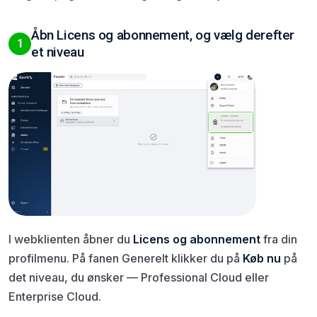
Åbn Licens og abonnement, og vælg derefter
1
et niveau
I webklienten åbner du
Licens og abonnement
fra din
profilmenu. På fanen Generelt klikker du på
Køb nu
på
det niveau, du ønsker — Professional Cloud eller
Enterprise Cloud.