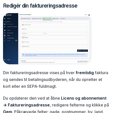
Redigér din faktureringsadresse
Din faktureringsadresse vises på hver
fremtidig
faktura
og sendes til betalingsudbyderen, når du opretter et
kort eller en SEPA-fuldmagt.
Du opdaterer den ved at åbne
Licens og abonnement
→ Faktureringsadresse
, redigere felterne og klikke på
Gem
. Påkrævede felter: gade, postnummer, by, land,