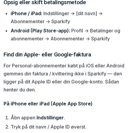
Opsig eller skift betalingsmetode
iPhone / iPad:
Indstillinger → [dit navn] →
Abonnementer → Sparkify
Android (Play Store-app):
Profil → Betalinger og
abonnementer → Abonnementer → Sparkify
Find din Apple- eller Google-faktura
For Personal-abonnementer købt på iOS eller Android
gemmes din faktura / kvittering ikke i Sparkify — den
ligger på dit Apple ID eller din Google-konto. Sådan
henter du den.
På iPhone eller iPad (Apple App Store)
Åbn appen
Indstillinger
.
Tryk på dit navn / Apple ID øverst.