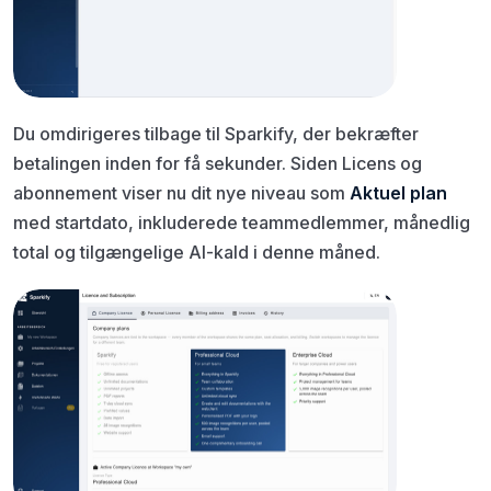
Du omdirigeres tilbage til Sparkify, der bekræfter
betalingen inden for få sekunder. Siden Licens og
abonnement viser nu dit nye niveau som
Aktuel plan
med startdato, inkluderede teammedlemmer, månedlig
total og tilgængelige AI-kald i denne måned.