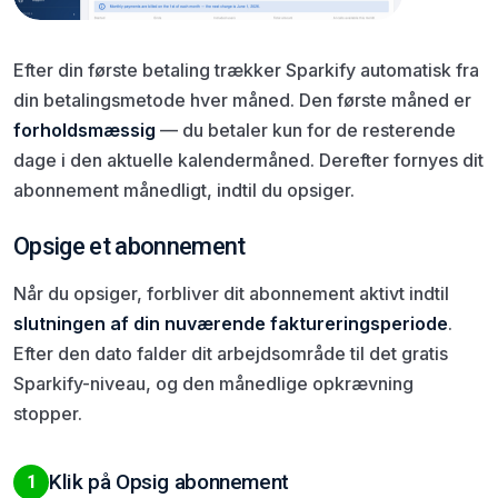
Efter din første betaling trækker Sparkify automatisk fra
din betalingsmetode hver måned. Den første måned er
forholdsmæssig
— du betaler kun for de resterende
dage i den aktuelle kalendermåned. Derefter fornyes dit
abonnement månedligt, indtil du opsiger.
Opsige et abonnement
Når du opsiger, forbliver dit abonnement aktivt indtil
slutningen af din nuværende faktureringsperiode
.
Efter den dato falder dit arbejdsområde til det gratis
Sparkify-niveau, og den månedlige opkrævning
stopper.
Klik på Opsig abonnement
1