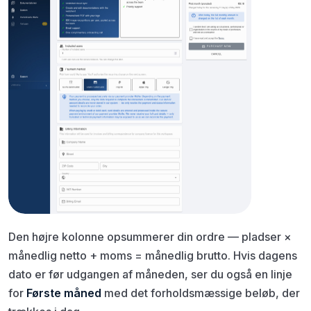
Den højre kolonne opsummerer din ordre — pladser ×
månedlig netto + moms = månedlig brutto. Hvis dagens
dato er før udgangen af måneden, ser du også en linje
for
Første måned
med det forholdsmæssige beløb, der