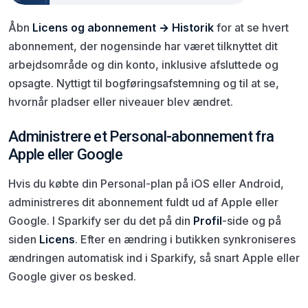
Åbn
Licens og abonnement → Historik
for at se hvert
abonnement, der nogensinde har været tilknyttet dit
arbejdsområde og din konto, inklusive afsluttede og
opsagte. Nyttigt til bogføringsafstemning og til at se,
hvornår pladser eller niveauer blev ændret.
Administrere et Personal-abonnement fra
Apple eller Google
Hvis du købte din Personal-plan på iOS eller Android,
administreres dit abonnement fuldt ud af Apple eller
Google. I Sparkify ser du det på din
Profil
-side og på
siden
Licens
. Efter en ændring i butikken synkroniseres
ændringen automatisk ind i Sparkify, så snart Apple eller
Google giver os besked.